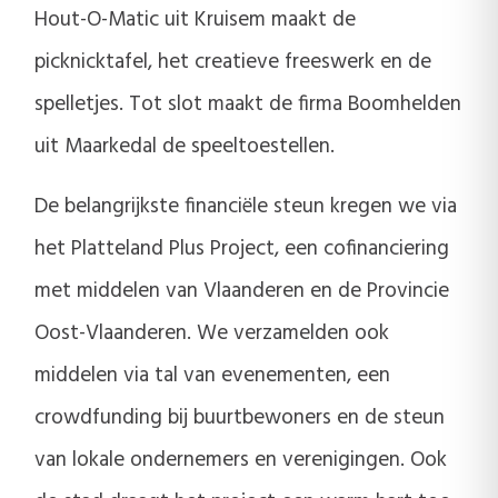
Hout-O-Matic uit Kruisem maakt de
picknicktafel, het creatieve freeswerk en de
spelletjes. Tot slot maakt de firma Boomhelden
uit Maarkedal de speeltoestellen.
De belangrijkste financiële steun kregen we via
het Platteland Plus Project, een cofinanciering
met middelen van Vlaanderen en de Provincie
Oost-Vlaanderen. We verzamelden ook
middelen via tal van evenementen, een
crowdfunding bij buurtbewoners en de steun
van lokale ondernemers en verenigingen. Ook