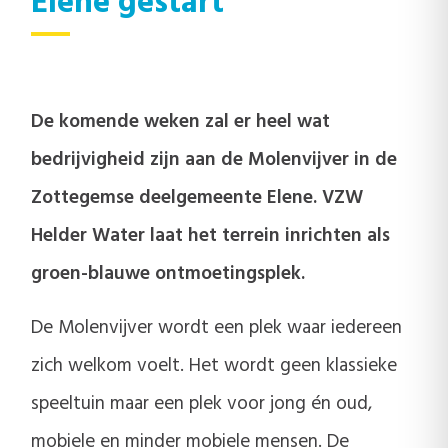
Elene gestart
De komende weken zal er heel wat
bedrijvigheid zijn aan de Molenvijver in de
Zottegemse deelgemeente Elene. VZW
Helder Water laat het terrein inrichten als
groen-blauwe ontmoetingsplek.
De Molenvijver wordt een plek waar iedereen
zich welkom voelt. Het wordt geen klassieke
speeltuin maar een plek voor jong én oud,
mobiele en minder mobiele mensen. De