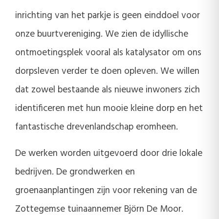
inrichting van het parkje is geen einddoel voor
onze buurtvereniging. We zien de idyllische
ontmoetingsplek vooral als katalysator om ons
dorpsleven verder te doen opleven. We willen
dat zowel bestaande als nieuwe inwoners zich
identificeren met hun mooie kleine dorp en het
fantastische drevenlandschap eromheen.
De werken worden uitgevoerd door drie lokale
bedrijven. De grondwerken en
groenaanplantingen zijn voor rekening van de
Zottegemse tuinaannemer Björn De Moor.