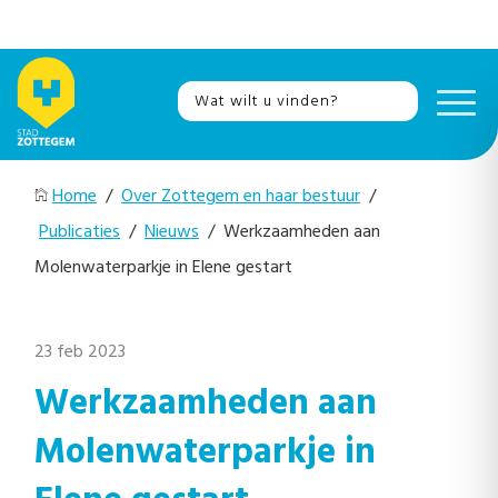
Home
/
Over Zottegem en haar bestuur
/
Publicaties
/
Nieuws
/ Werkzaamheden aan
Molenwaterparkje in Elene gestart
23 feb 2023
Werkzaamheden aan
Molenwaterparkje in