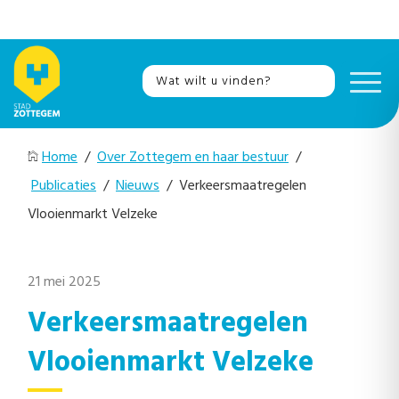
Home
/
Over Zottegem en haar bestuur
/
Publicaties
/
Nieuws
/ Verkeersmaatregelen
Vlooienmarkt Velzeke
21 mei 2025
Verkeersmaatregelen
Vlooienmarkt Velzeke