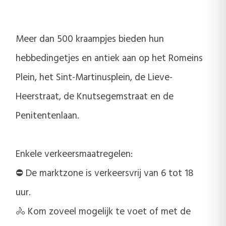
Meer dan 500 kraampjes bieden hun
hebbedingetjes en antiek aan op het Romeins
Plein, het Sint-Martinusplein, de Lieve-
Heerstraat, de Knutsegemstraat en de
Penitentenlaan.
Enkele verkeersmaatregelen:
⛔ De marktzone is verkeersvrij van 6 tot 18
uur.
🚴 Kom zoveel mogelijk te voet of met de