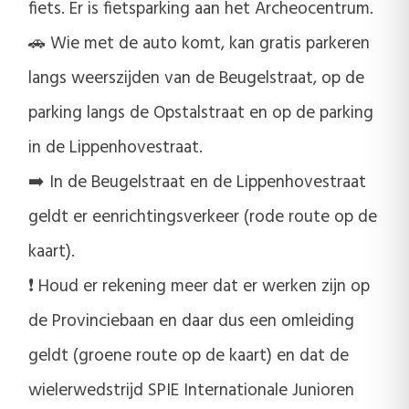
fiets. Er is fietsparking aan het Archeocentrum.
🚗 Wie met de auto komt, kan gratis parkeren
langs weerszijden van de Beugelstraat, op de
parking langs de Opstalstraat en op de parking
in de Lippenhovestraat.
➡️ In de Beugelstraat en de Lippenhovestraat
geldt er eenrichtingsverkeer (rode route op de
kaart).
❗ Houd er rekening meer dat er werken zijn op
de Provinciebaan en daar dus een omleiding
geldt (groene route op de kaart) en dat de
wielerwedstrijd SPIE Internationale Junioren