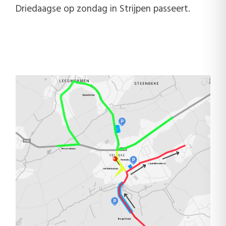
Driedaagse op zondag in Strijpen passeert.