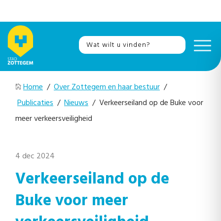
Home
/
Over Zottegem en haar bestuur
/
Publicaties
/
Nieuws
/ Verkeerseiland op de Buke voor
meer verkeersveiligheid
4 dec 2024
Verkeerseiland op de
Buke voor meer