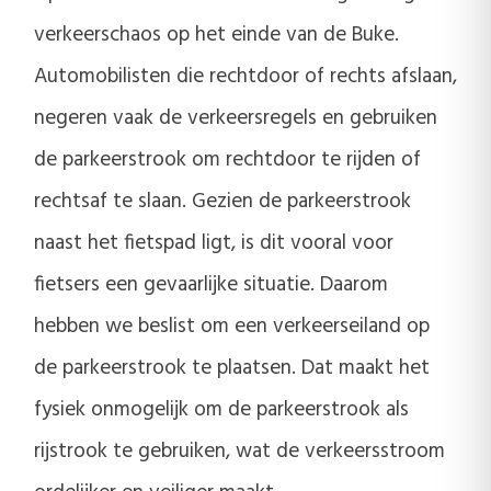
verkeerschaos op het einde van de Buke.
Automobilisten die rechtdoor of rechts afslaan,
negeren vaak de verkeersregels en gebruiken
de parkeerstrook om rechtdoor te rijden of
rechtsaf te slaan. Gezien de parkeerstrook
naast het fietspad ligt, is dit vooral voor
fietsers een gevaarlijke situatie. Daarom
hebben we beslist om een verkeerseiland op
de parkeerstrook te plaatsen. Dat maakt het
fysiek onmogelijk om de parkeerstrook als
rijstrook te gebruiken, wat de verkeersstroom