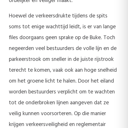
ordelijker en veiliger maakt.
Hoewel de verkeersdrukte tijdens de spits
soms tot enige wachttijd leidt, is er van lange
files doorgaans geen sprake op de Buke. Toch
negeerden veel bestuurders de volle lijn en de
parkeerstrook om sneller in de juiste rijstrook
terecht te komen, vaak ook aan hoge snelheid
om het groene licht te halen. Door het eiland
worden bestuurders verplicht om te wachten
tot de onderbroken lijnen aangeven dat ze
veilig kunnen voorsorteren. Op die manier
krijgen verkeersveiligheid en reglementair