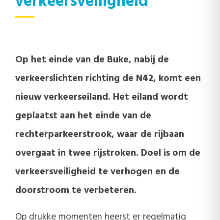
verkeersveiligheid
Op het einde van de Buke, nabij de
verkeerslichten richting de N42, komt een
nieuw verkeerseiland. Het eiland wordt
geplaatst aan het einde van de
rechterparkeerstrook, waar de rijbaan
overgaat in twee rijstroken. Doel is om de
verkeersveiligheid te verhogen en de
doorstroom te verbeteren.
Op drukke momenten heerst er regelmatig