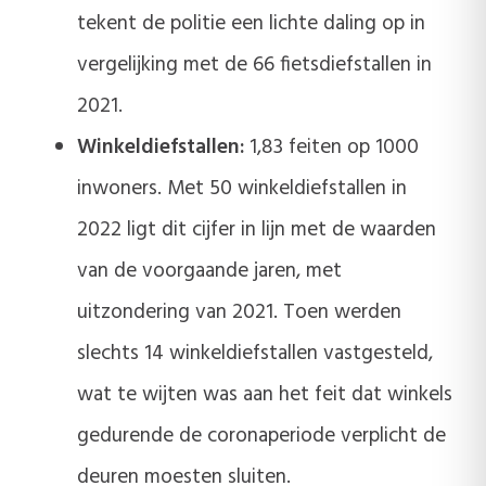
tekent de politie een lichte daling op in
vergelijking met de 66 fietsdiefstallen in
2021.
Winkeldiefstallen:
1,83 feiten op 1000
inwoners. Met 50 winkeldiefstallen in
2022 ligt dit cijfer in lijn met de waarden
van de voorgaande jaren, met
uitzondering van 2021. Toen werden
slechts 14 winkeldiefstallen vastgesteld,
wat te wijten was aan het feit dat winkels
gedurende de coronaperiode verplicht de
deuren moesten sluiten.