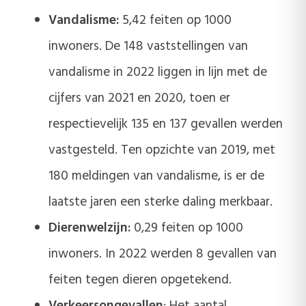
Vandalisme:
5,42 feiten op 1000
inwoners. De 148 vaststellingen van
vandalisme in 2022 liggen in lijn met de
cijfers van 2021 en 2020, toen er
respectievelijk 135 en 137 gevallen werden
vastgesteld. Ten opzichte van 2019, met
180 meldingen van vandalisme, is er de
laatste jaren een sterke daling merkbaar.
Dierenwelzijn:
0,29 feiten op 1000
inwoners. In 2022 werden 8 gevallen van
feiten tegen dieren opgetekend.