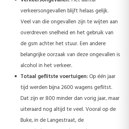
Verkeersongevallen
: Het aantal
verkeersongevallen blijft helaas gelijk.
Veel van die ongevallen zijn te wijten aan
overdreven snelheid en het gebruik van
de gsm achter het stuur. Een andere
belangrijke oorzaak van deze ongevallen is
alcohol in het verkeer.
Totaal geflitste voertuigen:
Op één jaar
tijd werden bijna 2600 wagens geflitst.
Dat zijn er 800 minder dan vorig jaar, maar
uiteraard nog altijd te veel. Vooral op de
Buke, in de Langestraat, de