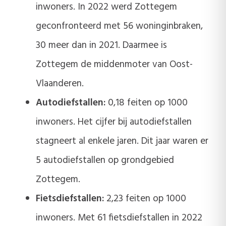
inwoners. In 2022 werd Zottegem
geconfronteerd met 56 woninginbraken,
30 meer dan in 2021. Daarmee is
Zottegem de middenmoter van Oost-
Vlaanderen.
Autodiefstallen:
0,18 feiten op 1000
inwoners. Het cijfer bij autodiefstallen
stagneert al enkele jaren. Dit jaar waren er
5 autodiefstallen op grondgebied
Zottegem.
Fietsdiefstallen:
2,23 feiten op 1000
inwoners. Met 61 fietsdiefstallen in 2022