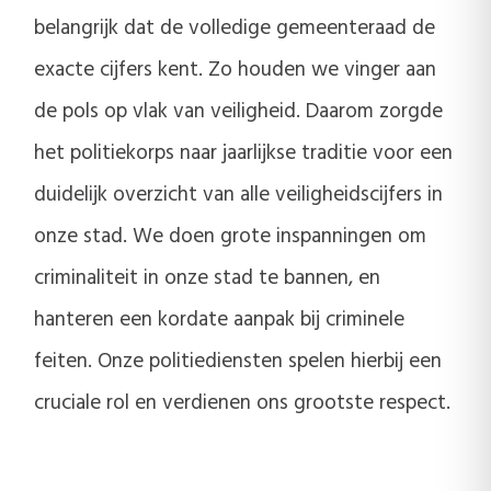
belangrijk dat de volledige gemeenteraad de
exacte cijfers kent. Zo houden we vinger aan
de pols op vlak van veiligheid. Daarom zorgde
het politiekorps naar jaarlijkse traditie voor een
duidelijk overzicht van alle veiligheidscijfers in
onze stad. We doen grote inspanningen om
criminaliteit in onze stad te bannen, en
hanteren een kordate aanpak bij criminele
feiten. Onze politiediensten spelen hierbij een
cruciale rol en verdienen ons grootste respect.