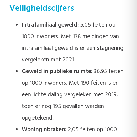
Veiligheidscijfers
Intrafamiliaal geweld:
5,05 feiten op
1000 inwoners.
Met 138 meldingen van
intrafamiliaal geweld is er een stagnering
vergeleken met 2021.
Geweld in publieke ruimte:
36,95 feiten
op 1000 inwoners. Met 190 feiten is er
een lichte daling vergeleken met 2019,
toen er nog 195 gevallen werden
opgetekend.
Woninginbraken:
2,05 feiten op 1000