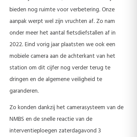
bieden nog ruimte voor verbetering. Onze
aanpak werpt wel zijn vruchten af. Zo nam
onder meer het aantal fietsdiefstallen af in
2022. Eind vorig jaar plaatsten we ook een
mobiele camera aan de achterkant van het
station om dit cijfer nog verder terug te
dringen en de algemene veiligheid te
garanderen.
Zo konden dankzij het camerasysteem van de
NMBS en de snelle reactie van de
interventieploegen zaterdagavond 3