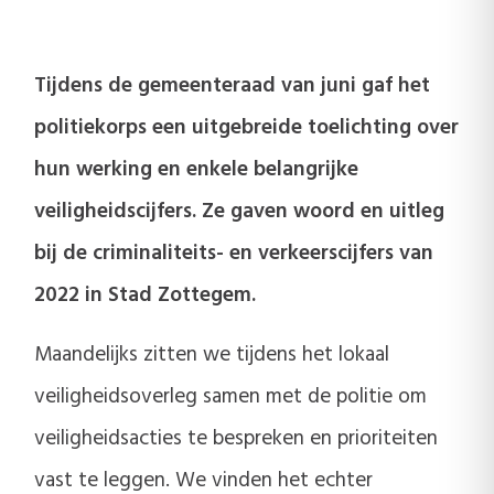
Tijdens de gemeenteraad van juni gaf het
politiekorps een uitgebreide toelichting over
hun werking en enkele belangrijke
veiligheidscijfers. Ze gaven woord en uitleg
bij de criminaliteits- en verkeerscijfers van
2022 in Stad Zottegem.
Maandelijks zitten we tijdens het lokaal
veiligheidsoverleg samen met de politie om
veiligheidsacties te bespreken en prioriteiten
vast te leggen. We vinden het echter