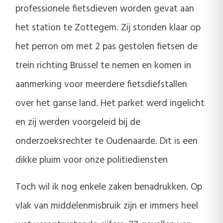
professionele fietsdieven worden gevat aan
het station te Zottegem. Zij stonden klaar op
het perron om met 2 pas gestolen fietsen de
trein richting Brussel te nemen en komen in
aanmerking voor meerdere fietsdiefstallen
over het ganse land. Het parket werd ingelicht
en zij werden voorgeleid bij de
onderzoeksrechter te Oudenaarde. Dit is een
dikke pluim voor onze politiediensten
Toch wil ik nog enkele zaken benadrukken. Op
vlak van middelenmisbruik zijn er immers heel