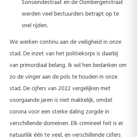
Sonseindestraat en de Oombergenstraat
werden veel bestuurders betrapt op te
snel rijden.
We werken continu aan de veiligheid in onze
stad. De inzet van het politiekorps is daarbij
van primordiaal belang. Ik wil hen bedanken om
zo de vinger aan de pols te houden in onze
stad. De cijfers van 2022 vergelijken met
voorgaande jaren is niet makkelijk, omdat
corona voor een sterke daling zorgde in
verschillende domeinen. Elk crimineel feit is er
natuurlijk één te veel, en verschillende cijfers