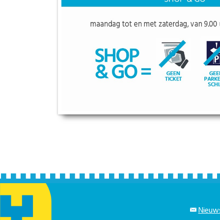
Nieuws