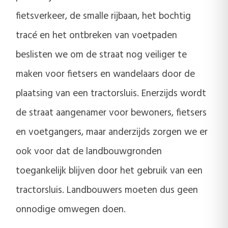
fietsverkeer, de smalle rijbaan, het bochtig
tracé en het ontbreken van voetpaden
beslisten we om de straat nog veiliger te
maken voor fietsers en wandelaars door de
plaatsing van een tractorsluis. Enerzijds wordt
de straat aangenamer voor bewoners, fietsers
en voetgangers, maar anderzijds zorgen we er
ook voor dat de landbouwgronden
toegankelijk blijven door het gebruik van een
tractorsluis. Landbouwers moeten dus geen
onnodige omwegen doen.