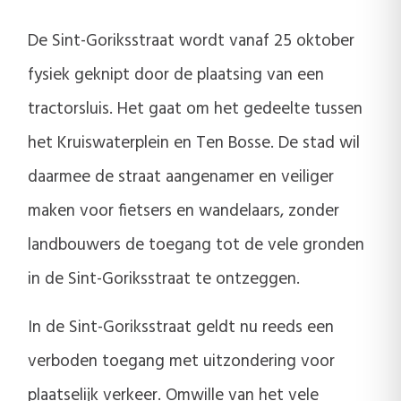
De Sint-Goriksstraat wordt vanaf 25 oktober
fysiek geknipt door de plaatsing van een
tractorsluis. Het gaat om het gedeelte tussen
het Kruiswaterplein en Ten Bosse. De stad wil
daarmee de straat aangenamer en veiliger
maken voor fietsers en wandelaars, zonder
landbouwers de toegang tot de vele gronden
in de Sint-Goriksstraat te ontzeggen.
In de Sint-Goriksstraat geldt nu reeds een
verboden toegang met uitzondering voor
plaatselijk verkeer. Omwille van het vele