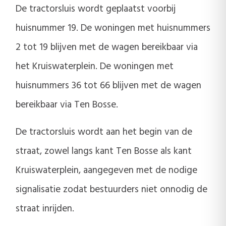
De tractorsluis wordt geplaatst voorbij
huisnummer 19. De woningen met huisnummers
2 tot 19 blijven met de wagen bereikbaar via
het Kruiswaterplein. De woningen met
huisnummers 36 tot 66 blijven met de wagen
bereikbaar via Ten Bosse.
De tractorsluis wordt aan het begin van de
straat, zowel langs kant Ten Bosse als kant
Kruiswaterplein, aangegeven met de nodige
signalisatie zodat bestuurders niet onnodig de
straat inrijden.