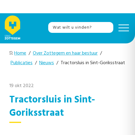
Home
/
Over Zottegem en haar bestuur
/
Publicaties
/
Nieuws
/ Tractorsluis in Sint-Goriksstraat
19 okt 2022
Tractorsluis in Sint-
Goriksstraat