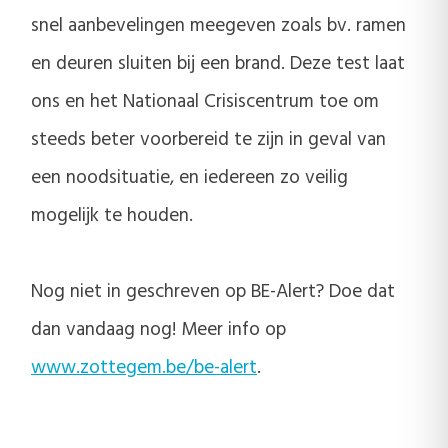
snel aanbevelingen meegeven zoals bv. ramen
en deuren sluiten bij een brand. Deze test laat
ons en het Nationaal Crisiscentrum toe om
steeds beter voorbereid te zijn in geval van
een noodsituatie, en iedereen zo veilig
mogelijk te houden.
Nog niet in geschreven op BE-Alert? Doe dat
dan vandaag nog! Meer info op
www.zottegem.be/be-alert
.