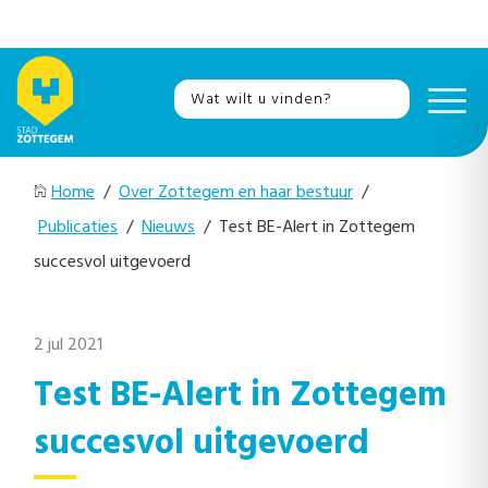
Home
/
Over Zottegem en haar bestuur
/
Publicaties
/
Nieuws
/ Test BE-Alert in Zottegem
succesvol uitgevoerd
2 jul 2021
Test BE-Alert in Zottegem
succesvol uitgevoerd