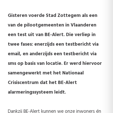
Gisteren voerde Stad Zottegem als een
van de pilootgemeenten in Vlaanderen
een test uit van BE-Alert. Die verliep in
twee fases: enerzijds een testbericht via
email, en anderzijds een testbericht via
sms op basis van locatie. Er werd hiervoor
samengewerkt met het Nationaal
Crisiscentrum dat het BE-Alert
alarmeringssysteem leidt.
Dankzij BE-Alert kunnen we onze inwoners én