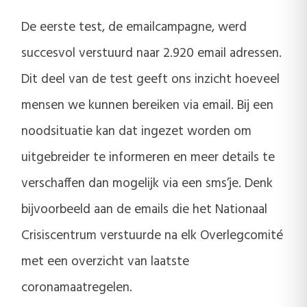
De eerste test, de emailcampagne, werd
succesvol verstuurd naar 2.920 email adressen.
Dit deel van de test geeft ons inzicht hoeveel
mensen we kunnen bereiken via email. Bij een
noodsituatie kan dat ingezet worden om
uitgebreider te informeren en meer details te
verschaffen dan mogelijk via een sms’je. Denk
bijvoorbeeld aan de emails die het Nationaal
Crisiscentrum verstuurde na elk Overlegcomité
met een overzicht van laatste
coronamaatregelen.