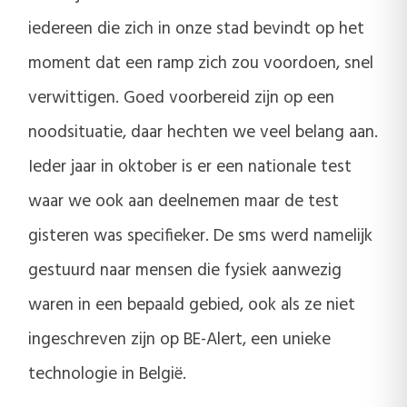
iedereen die zich in onze stad bevindt op het
moment dat een ramp zich zou voordoen, snel
verwittigen. Goed voorbereid zijn op een
noodsituatie, daar hechten we veel belang aan.
Ieder jaar in oktober is er een nationale test
waar we ook aan deelnemen maar de test
gisteren was specifieker. De sms werd namelijk
gestuurd naar mensen die fysiek aanwezig
waren in een bepaald gebied, ook als ze niet
ingeschreven zijn op BE-Alert, een unieke
technologie in België.