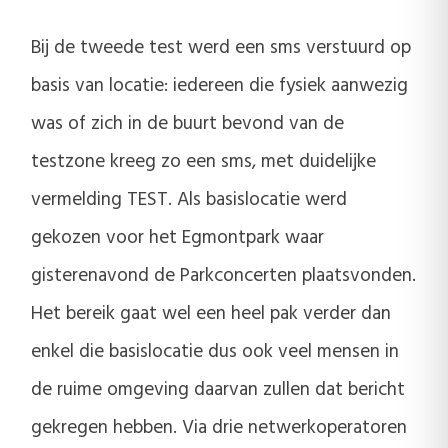
Bij de tweede test werd een sms verstuurd op
basis van locatie: iedereen die fysiek aanwezig
was of zich in de buurt bevond van de
testzone kreeg zo een sms, met duidelijke
vermelding TEST. Als basislocatie werd
gekozen voor het Egmontpark waar
gisterenavond de Parkconcerten plaatsvonden.
Het bereik gaat wel een heel pak verder dan
enkel die basislocatie dus ook veel mensen in
de ruime omgeving daarvan zullen dat bericht
gekregen hebben. Via drie netwerkoperatoren