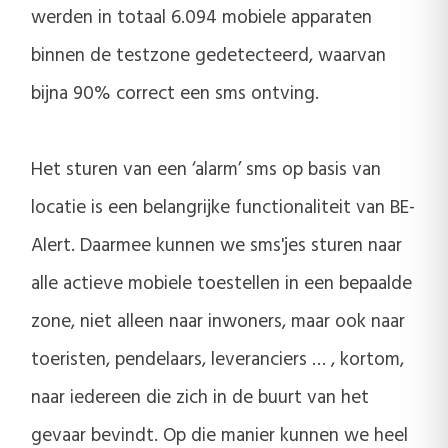
werden in totaal 6.094 mobiele apparaten
binnen de testzone gedetecteerd, waarvan
bijna 90% correct een sms ontving.
Het sturen van een ‘alarm’ sms op basis van
locatie is een belangrijke functionaliteit van BE-
Alert. Daarmee kunnen we sms'jes sturen naar
alle actieve mobiele toestellen in een bepaalde
zone, niet alleen naar inwoners, maar ook naar
toeristen, pendelaars, leveranciers … , kortom,
naar iedereen die zich in de buurt van het
gevaar bevindt. Op die manier kunnen we heel