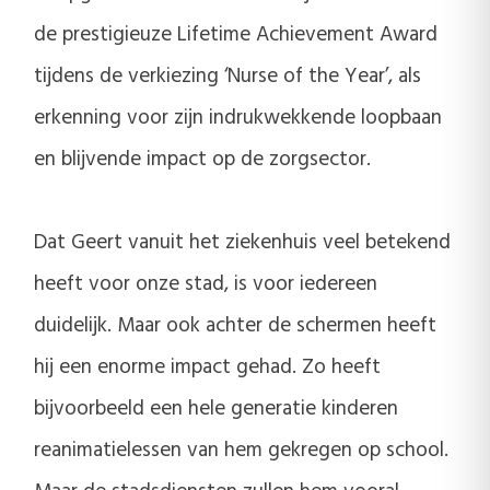
de prestigieuze Lifetime Achievement Award
tijdens de verkiezing ‘Nurse of the Year’, als
erkenning voor zijn indrukwekkende loopbaan
en blijvende impact op de zorgsector.
Dat Geert vanuit het ziekenhuis veel betekend
heeft voor onze stad, is voor iedereen
duidelijk. Maar ook achter de schermen heeft
hij een enorme impact gehad. Zo heeft
bijvoorbeeld een hele generatie kinderen
reanimatielessen van hem gekregen op school.