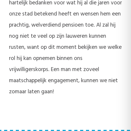
hartelijk bedanken voor wat hij al die jaren voor
onze stad betekend heeft en wensen hem een
prachtig, welverdiend pensioen toe. Al zal hij
nog niet te veel op zijn lauweren kunnen
rusten, want op dit moment bekijken we welke
rol hij kan opnemen binnen ons
vrijwilligerskorps. Een man met zoveel
maatschappelijk engagement, kunnen we niet
zomaar laten gaan!