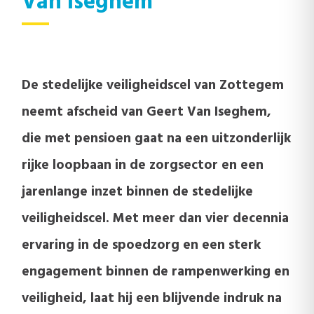
Van Iseghem
De stedelijke veiligheidscel van Zottegem
neemt afscheid van Geert Van Iseghem,
die met pensioen gaat na een uitzonderlijk
rijke loopbaan in de zorgsector en een
jarenlange inzet binnen de stedelijke
veiligheidscel. Met meer dan vier decennia
ervaring in de spoedzorg en een sterk
engagement binnen de rampenwerking en
veiligheid, laat hij een blijvende indruk na