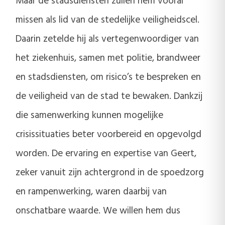
Maar de stadsdiensten zullen hem vooral
missen als lid van de stedelijke veiligheidscel.
Daarin zetelde hij als vertegenwoordiger van
het ziekenhuis, samen met politie, brandweer
en stadsdiensten, om risico’s te bespreken en
de veiligheid van de stad te bewaken. Dankzij
die samenwerking kunnen mogelijke
crisissituaties beter voorbereid en opgevolgd
worden. De ervaring en expertise van Geert,
zeker vanuit zijn achtergrond in de spoedzorg
en rampenwerking, waren daarbij van
onschatbare waarde. We willen hem dus