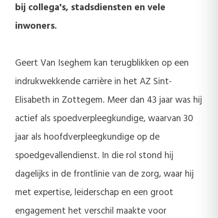
bij collega's, stadsdiensten en vele
inwoners.
Geert Van Iseghem kan terugblikken op een
indrukwekkende carrière in het AZ Sint-
Elisabeth in Zottegem. Meer dan 43 jaar was hij
actief als spoedverpleegkundige, waarvan 30
jaar als hoofdverpleegkundige op de
spoedgevallendienst. In die rol stond hij
dagelijks in de frontlinie van de zorg, waar hij
met expertise, leiderschap en een groot
engagement het verschil maakte voor