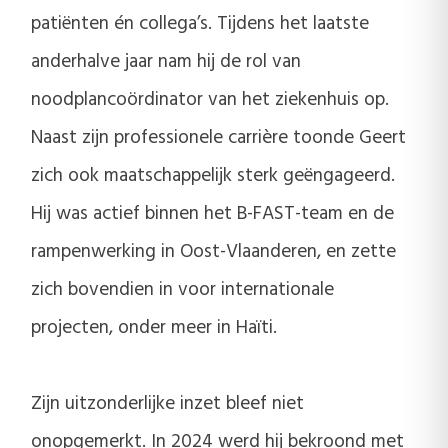
patiënten én collega’s. Tijdens het laatste
anderhalve jaar nam hij de rol van
noodplancoördinator van het ziekenhuis op.
Naast zijn professionele carrière toonde Geert
zich ook maatschappelijk sterk geëngageerd.
Hij was actief binnen het B-FAST-team en de
rampenwerking in Oost-Vlaanderen, en zette
zich bovendien in voor internationale
projecten, onder meer in Haïti.
Zijn uitzonderlijke inzet bleef niet
onopgemerkt. In 2024 werd hij bekroond met