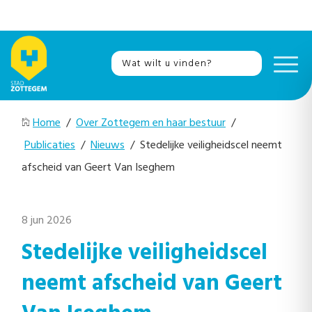
Home
/
Over Zottegem en haar bestuur
/
Publicaties
/
Nieuws
/ Stedelijke veiligheidscel neemt
afscheid van Geert Van Iseghem
8 jun 2026
Stedelijke veiligheidscel
neemt afscheid van Geert