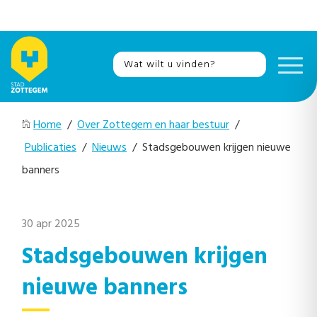
Home
/
Over Zottegem en haar bestuur
/
Publicaties
/
Nieuws
/ Stadsgebouwen krijgen nieuwe
banners
30 apr 2025
Stadsgebouwen krijgen
nieuwe banners