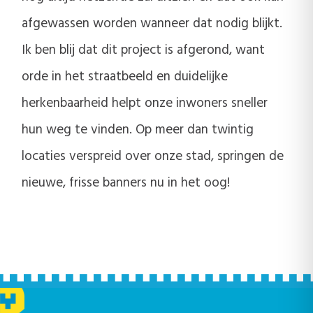
afgewassen worden wanneer dat nodig blijkt.
Ik ben blij dat dit project is afgerond, want
orde in het straatbeeld en duidelijke
herkenbaarheid helpt onze inwoners sneller
hun weg te vinden. Op meer dan twintig
locaties verspreid over onze stad, springen de
nieuwe, frisse banners nu in het oog!