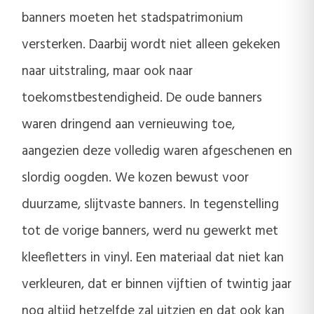
banners moeten het stadspatrimonium
versterken. Daarbij wordt niet alleen gekeken
naar uitstraling, maar ook naar
toekomstbestendigheid. De oude banners
waren dringend aan vernieuwing toe,
aangezien deze volledig waren afgeschenen en
slordig oogden. We kozen bewust voor
duurzame, slijtvaste banners. In tegenstelling
tot de vorige banners, werd nu gewerkt met
kleefletters in vinyl. Een materiaal dat niet kan
verkleuren, dat er binnen vijftien of twintig jaar
nog altijd hetzelfde zal uitzien en dat ook kan