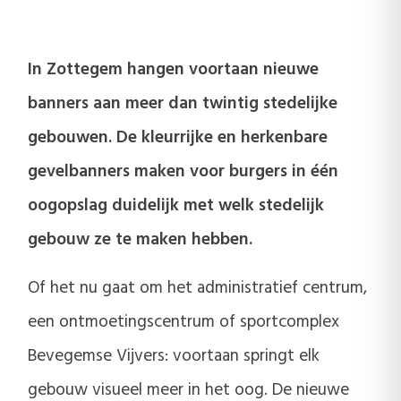
In Zottegem hangen voortaan nieuwe
banners aan meer dan twintig stedelijke
gebouwen. De kleurrijke en herkenbare
gevelbanners maken voor burgers in één
oogopslag duidelijk met welk stedelijk
gebouw ze te maken hebben.
Of het nu gaat om het administratief centrum,
een ontmoetingscentrum of sportcomplex
Bevegemse Vijvers: voortaan springt elk
gebouw visueel meer in het oog. De nieuwe