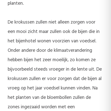
planten.
De krokussen zullen niet alleen zorgen voor
een mooi zicht maar zullen ook de bijen die in
het bijenhotel wonen voorzien van voedsel.
Onder andere door de klimaatverandering
hebben bijen het zeer moeilijk, zo komen ze
bijvoorbeeld steeds vroeger in de lente uit. De
krokussen zullen er voor zorgen dat de bijen al
vroeg op het jaar voedsel kunnen vinden. Na
het planten van de bloembollen zullen de
zones ingezaaid worden met een