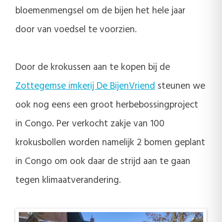
bloemenmengsel om de bijen het hele jaar
door van voedsel te voorzien.
Door de krokussen aan te kopen bij de
Zottegemse imkerij De BijenVriend
steunen we
ook nog eens een groot herbebossingproject
in Congo. Per verkocht zakje van 100
krokusbollen worden namelijk 2 bomen geplant
in Congo om ook daar de strijd aan te gaan
tegen klimaatverandering.