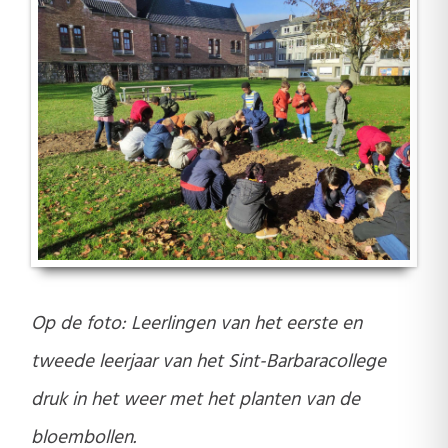
Op de foto: Leerlingen van het eerste en
tweede leerjaar van het Sint-Barbaracollege
druk in het weer met het planten van de
bloembollen.