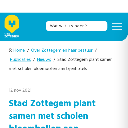
Home
/
Over Zottegem en haar bestuur
/
Publicaties
/
Nieuws
/ Stad Zottegem plant samen
met scholen bloembollen aan bijenhotels
12 nov 2021
Stad Zottegem plant
samen met scholen