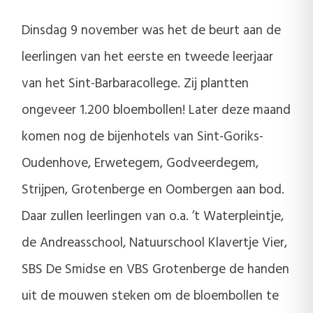
Dinsdag 9 november was het de beurt aan de
leerlingen van het eerste en tweede leerjaar
van het Sint-Barbaracollege. Zij plantten
ongeveer 1.200 bloembollen! Later deze maand
komen nog de bijenhotels van Sint-Goriks-
Oudenhove, Erwetegem, Godveerdegem,
Strijpen, Grotenberge en Oombergen aan bod.
Daar zullen leerlingen van o.a. ’t Waterpleintje,
de Andreasschool, Natuurschool Klavertje Vier,
SBS De Smidse en VBS Grotenberge de handen
uit de mouwen steken om de bloembollen te