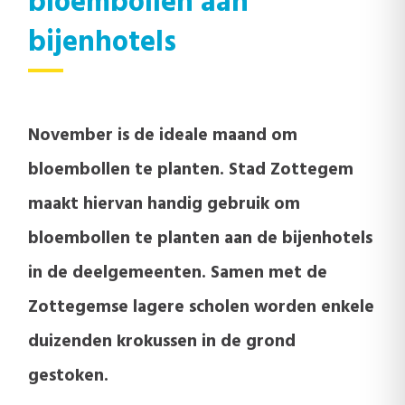
bloembollen aan
bijenhotels
November is de ideale maand om
bloembollen te planten. Stad Zottegem
maakt hiervan handig gebruik om
bloembollen te planten aan de bijenhotels
in de deelgemeenten. Samen met de
Zottegemse lagere scholen worden enkele
duizenden krokussen in de grond
gestoken.