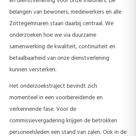
en dienstverlening voor onze inwoners. De
belangen van bewoners, medewerkers en alle
Zottegemnaren staan daarbij centraal. We
onderzoeken hoe we via duurzame
samenwerking de kwaliteit, continuïteit en
betaalbaarheid van onze dienstverlening
kunnen versterken.
Het onderzoekstraject bevindt zich
momenteel in een voorbereidende en
verkennende fase. Voor de
commissievergadering krijgen de betrokken
personeelsleden een stand van zalen. Ook in de