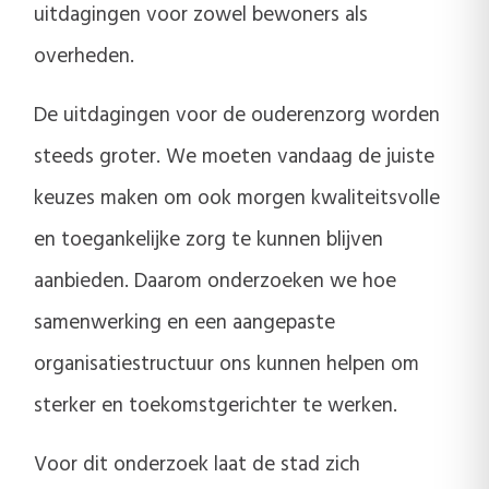
uitdagingen voor zowel bewoners als
overheden.
De uitdagingen voor de ouderenzorg worden
steeds groter. We moeten vandaag de juiste
keuzes maken om ook morgen kwaliteitsvolle
en toegankelijke zorg te kunnen blijven
aanbieden. Daarom onderzoeken we hoe
samenwerking en een aangepaste
organisatiestructuur ons kunnen helpen om
sterker en toekomstgerichter te werken.
Voor dit onderzoek laat de stad zich