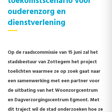
toekomstscenario voor
ouderenzorg en
dienstverlening
Op de raadscommissie van 15 juni zal het
stadsbestuur van Zottegem het project
toelichten waarmee ze op zoek gaat naar
een samenwerking met een partner voor
de uitbating van het Woonzorgcentrum
en Dagverzorgingscentrum Egmont. Met
dit traject wil de stad onderzoeken hoe ze