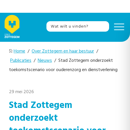
Home
/
Over Zottegem en haar bestuur
/
Publicaties
/
Nieuws
/ Stad Zottegem onderzoekt
toekomstscenario voor ouderenzorg en dienstverlening
29 mei 2026
Stad Zottegem
onderzoekt