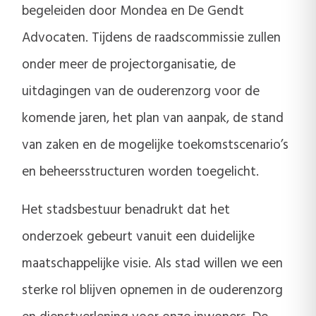
begeleiden door Mondea en De Gendt
Advocaten. Tijdens de raadscommissie zullen
onder meer de projectorganisatie, de
uitdagingen van de ouderenzorg voor de
komende jaren, het plan van aanpak, de stand
van zaken en de mogelijke toekomstscenario’s
en beheersstructuren worden toegelicht.
Het stadsbestuur benadrukt dat het
onderzoek gebeurt vanuit een duidelijke
maatschappelijke visie. Als stad willen we een
sterke rol blijven opnemen in de ouderenzorg