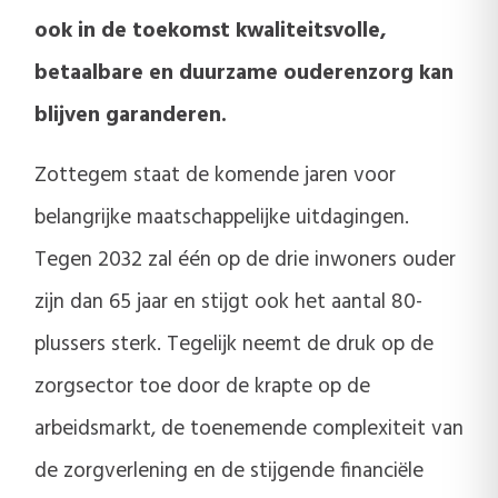
ook in de toekomst kwaliteitsvolle,
betaalbare en duurzame ouderenzorg kan
blijven garanderen.
Zottegem staat de komende jaren voor
belangrijke maatschappelijke uitdagingen.
Tegen 2032 zal één op de drie inwoners ouder
zijn dan 65 jaar en stijgt ook het aantal 80-
plussers sterk. Tegelijk neemt de druk op de
zorgsector toe door de krapte op de
arbeidsmarkt, de toenemende complexiteit van
de zorgverlening en de stijgende financiële