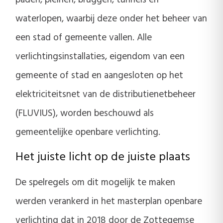
paden, pleinen, bruggen, tunnels en
waterlopen, waarbij deze onder het beheer van
een stad of gemeente vallen. Alle
verlichtingsinstallaties, eigendom van een
gemeente of stad en aangesloten op het
elektriciteitsnet van de distributienetbeheer
(FLUVIUS), worden beschouwd als
gemeentelijke openbare verlichting.
Het juiste licht op de juiste plaats
De spelregels om dit mogelijk te maken
werden verankerd in het masterplan openbare
verlichting dat in 2018 door de Zottegemse