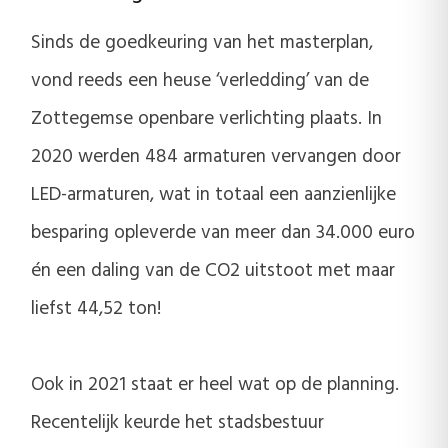
Sinds de goedkeuring van het masterplan,
vond reeds een heuse ‘verledding’ van de
Zottegemse openbare verlichting plaats. In
2020 werden 484 armaturen vervangen door
LED-armaturen, wat in totaal een aanzienlijke
besparing opleverde van meer dan 34.000 euro
én een daling van de CO2 uitstoot met maar
liefst 44,52 ton!
Ook in 2021 staat er heel wat op de planning.
Recentelijk keurde het stadsbestuur