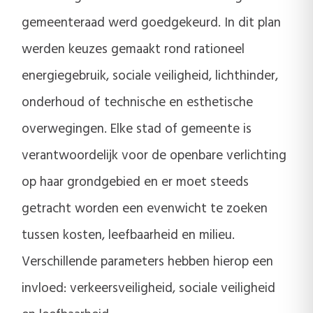
gemeenteraad werd goedgekeurd. In dit plan
werden keuzes gemaakt rond rationeel
energiegebruik, sociale veiligheid, lichthinder,
onderhoud of technische en esthetische
overwegingen. Elke stad of gemeente is
verantwoordelijk voor de openbare verlichting
op haar grondgebied en er moet steeds
getracht worden een evenwicht te zoeken
tussen kosten, leefbaarheid en milieu.
Verschillende parameters hebben hierop een
invloed: verkeersveiligheid, sociale veiligheid