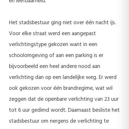
en leefbaarheid.
Het stadsbestuur ging niet over één nacht ijs.
Voor elke straat werd een aangepast
verlichtingstype gekozen want in een
schoolomgeving of aan een parking is er
bijvoorbeeld een heel andere nood aan
verlichting dan op een landelijke weg. Er werd
ook gekozen voor één brandregime, wat wil
zeggen dat de openbare verlichting van 23 uur
tot 6 uur gedimd wordt. Daarnaast besliste het
stadsbestuur om nergens de verlichting te