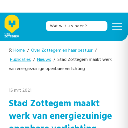
Home
/
Over Zottegem en haar bestuur
/
Publicaties
/
Nieuws
/ Stad Zottegem maakt werk
van energiezuinige openbare verlichting
15 mrt 2021
Stad Zottegem maakt
werk van energiezuinige