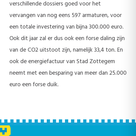
verschillende dossiers goed voor het
vervangen van nog eens 597 armaturen, voor
een totale investering van bijna 300.000 euro.
Ook dit jaar zal er dus ook een forse daling zijn
van de CO2 uitstoot zijn, namelijk 33,4 ton. En
ook de energiefactuur van Stad Zottegem
neemt met een besparing van meer dan 25.000
euro een forse duik.