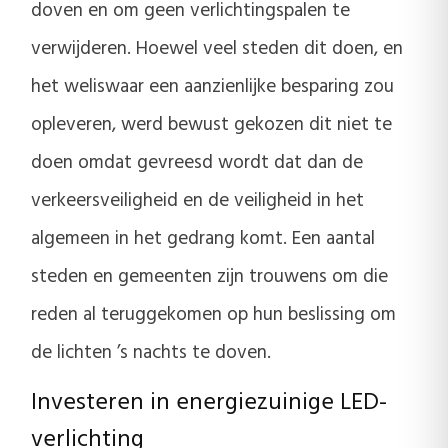
doven en om geen verlichtingspalen te
verwijderen. Hoewel veel steden dit doen, en
het weliswaar een aanzienlijke besparing zou
opleveren, werd bewust gekozen dit niet te
doen omdat gevreesd wordt dat dan de
verkeersveiligheid en de veiligheid in het
algemeen in het gedrang komt. Een aantal
steden en gemeenten zijn trouwens om die
reden al teruggekomen op hun beslissing om
de lichten ’s nachts te doven.
Investeren in energiezuinige LED-
verlichting