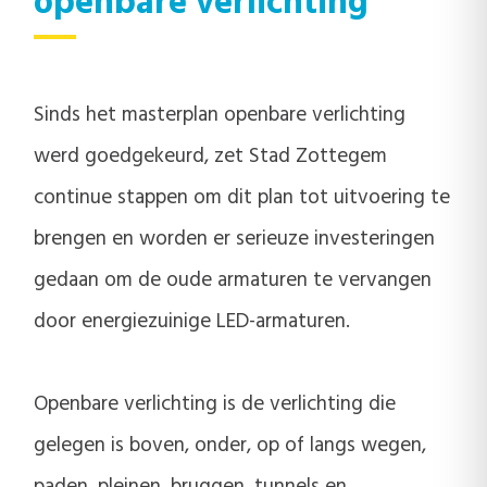
openbare verlichting
Sinds het masterplan openbare verlichting
werd goedgekeurd, zet Stad Zottegem
continue stappen om dit plan tot uitvoering te
brengen en worden er serieuze investeringen
gedaan om de oude armaturen te vervangen
door energiezuinige LED-armaturen.
Openbare verlichting is de verlichting die
gelegen is boven, onder, op of langs wegen,