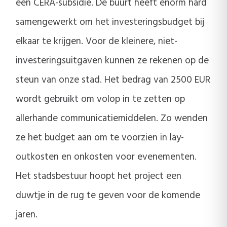
een CERA-subsidie. De buurt heeft enorm hard
samengewerkt om het investeringsbudget bij
elkaar te krijgen. Voor de kleinere, niet-
investeringsuitgaven kunnen ze rekenen op de
steun van onze stad. Het bedrag van 2500 EUR
wordt gebruikt om volop in te zetten op
allerhande communicatiemiddelen. Zo wenden
ze het budget aan om te voorzien in lay-
outkosten en onkosten voor evenementen.
Het stadsbestuur hoopt het project een
duwtje in de rug te geven voor de komende
jaren.