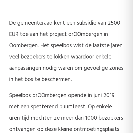
De gemeenteraad kent een subsidie van 2500
EUR toe aan het project drOOmbergen in
Oombergen. Het speelbos wist de laatste jaren
veel bezoekers te lokken waardoor enkele
aanpassingen nodig waren om gevoelige zones
in het bos te beschermen.
Speelbos drOOmbergen opende in juni 2019
met een spetterend buurtfeest. Op enkele
uren tijd mochten ze meer dan 1000 bezoekers
ontvangen op deze kleine ontmoetingsplaats