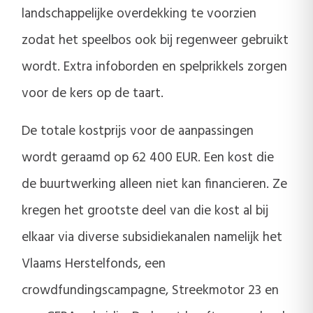
landschappelijke overdekking te voorzien
zodat het speelbos ook bij regenweer gebruikt
wordt. Extra infoborden en spelprikkels zorgen
voor de kers op de taart.
De totale kostprijs voor de aanpassingen
wordt geraamd op 62 400 EUR. Een kost die
de buurtwerking alleen niet kan financieren. Ze
kregen het grootste deel van die kost al bij
elkaar via diverse subsidiekanalen namelijk het
Vlaams Herstelfonds, een
crowdfundingscampagne, Streekmotor 23 en