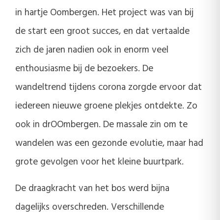
in hartje Oombergen. Het project was van bij
de start een groot succes, en dat vertaalde
zich de jaren nadien ook in enorm veel
enthousiasme bij de bezoekers. De
wandeltrend tijdens corona zorgde ervoor dat
iedereen nieuwe groene plekjes ontdekte. Zo
ook in drOOmbergen. De massale zin om te
wandelen was een gezonde evolutie, maar had
grote gevolgen voor het kleine buurtpark.
De draagkracht van het bos werd bijna
dagelijks overschreden. Verschillende