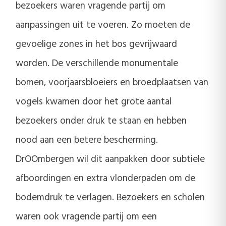
bezoekers waren vragende partij om
aanpassingen uit te voeren. Zo moeten de
gevoelige zones in het bos gevrijwaard
worden. De verschillende monumentale
bomen, voorjaarsbloeiers en broedplaatsen van
vogels kwamen door het grote aantal
bezoekers onder druk te staan en hebben
nood aan een betere bescherming.
DrOOmbergen wil dit aanpakken door subtiele
afboordingen en extra vlonderpaden om de
bodemdruk te verlagen. Bezoekers en scholen
waren ook vragende partij om een