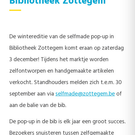
Bibliotheek Zottegem
De wintereditie van de selfmade pop-up in
Bibliotheek Zottegem komt eraan op zaterdag
3 december! Tijdens het marktje worden
zelfontworpen en handgemaakte artikelen
verkocht. Standhouders melden zich t.e.m. 30
september aan via
selfmade@zottegem.be
of
aan de balie van de bib.
De pop-up in de bib is elk jaar een groot succes.
Bezoekers snuisteren tussen zelfgemaakte