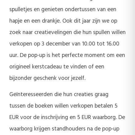
spulletjes en genieten ondertussen van een
hapje en een drankje. Ook dit jaar zijn we op
zoek naar creatievelingen die hun spullen willen
verkopen op 3 december van 10.00 tot 16.00
uur. De pop-up is het perfecte moment om een
origineel kerstcadeau te vinden of een
bijzonder geschenk voor jezelf.
Geïnteresseerden die hun creaties graag
tussen de boeken willen verkopen betalen 5
EUR voor de inschrijving en 5 EUR waarborg. De
waarborg krijgen standhouders na de pop-up