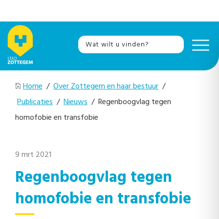
Home
/
Over Zottegem en haar bestuur
/
Publicaties
/
Nieuws
/ Regenboogvlag tegen
homofobie en transfobie
9 mrt 2021
Regenboogvlag tegen
homofobie en transfobie