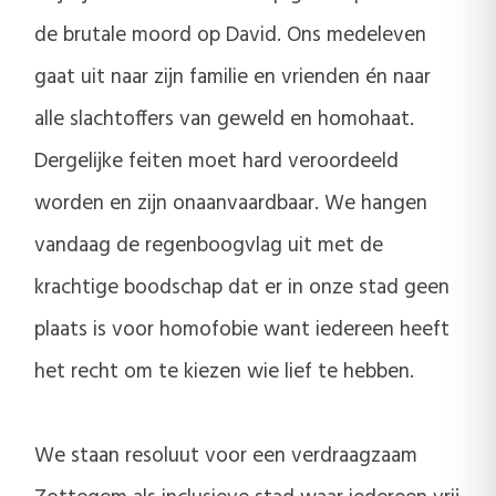
de brutale moord op David. Ons medeleven
gaat uit naar zijn familie en vrienden én naar
alle slachtoffers van geweld en homohaat.
Dergelijke feiten moet hard veroordeeld
worden en zijn onaanvaardbaar. We hangen
vandaag de regenboogvlag uit met de
krachtige boodschap dat er in onze stad geen
plaats is voor homofobie want iedereen heeft
het recht om te kiezen wie lief te hebben.
We staan resoluut voor een verdraagzaam