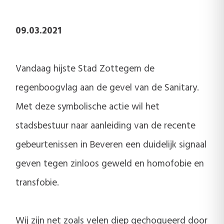
09.03.2021
Vandaag hijste Stad Zottegem de
regenboogvlag aan de gevel van de Sanitary.
Met deze symbolische actie wil het
stadsbestuur naar aanleiding van de recente
gebeurtenissen in Beveren een duidelijk signaal
geven tegen zinloos geweld en homofobie en
transfobie.
Wij zijn net zoals velen diep gechoqueerd door