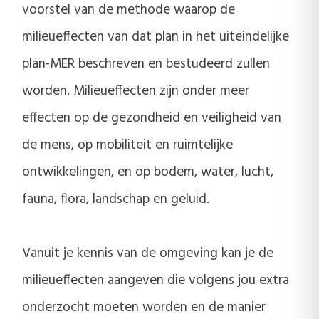
voorstel van de methode waarop de
milieueffecten van dat plan in het uiteindelijke
plan-MER beschreven en bestudeerd zullen
worden. Milieueffecten zijn onder meer
effecten op de gezondheid en veiligheid van
de mens, op mobiliteit en ruimtelijke
ontwikkelingen, en op bodem, water, lucht,
fauna, flora, landschap en geluid.
Vanuit je kennis van de omgeving kan je de
milieueffecten aangeven die volgens jou extra
onderzocht moeten worden en de manier