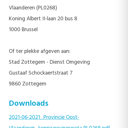
Vlaanderen (PL0268)
Koning Albert II-laan 20 bus 8
1000 Brussel
Of ter plekke afgeven aan:
Stad Zottegem - Dienst Omgeving
Gustaaf Schockaertstraat 7
9860 Zottegem
Downloads
2021-06-2021_Provincie Oost-