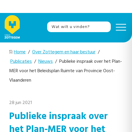
Home
/
Over Zottegem en haar bestuur
/
Publicaties
/
Nieuws
/ Publieke inspraak over het Plan-
MER voor het Beleidsplan Ruimte van Provincie Oost-
Vlaanderen
28 jun 2021
Publieke inspraak over
het Plan-MER voor het