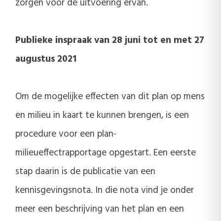
zorgen voor de uitvoering ervan.
Publieke inspraak van 28 juni tot en met 27
augustus 2021
Om de mogelijke effecten van dit plan op mens
en milieu in kaart te kunnen brengen, is een
procedure voor een plan-
milieueffectrapportage opgestart. Een eerste
stap daarin is de publicatie van een
kennisgevingsnota. In die nota vind je onder
meer een beschrijving van het plan en een