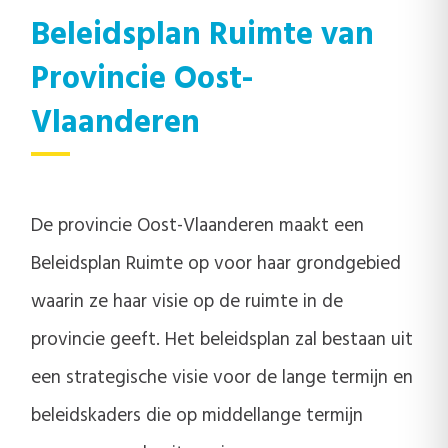
Beleidsplan Ruimte van
Provincie Oost-
Vlaanderen
De provincie Oost-Vlaanderen maakt een
Beleidsplan Ruimte op voor haar grondgebied
waarin ze haar visie op de ruimte in de
provincie geeft. Het beleidsplan zal bestaan uit
een strategische visie voor de lange termijn en
beleidskaders die op middellange termijn