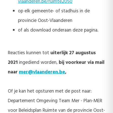
vlaanderen.be/ruimte2050
op elk gemeente- of stadhuis in de
provincie Oost-Vlaanderen
of als download onderaan deze pagina.
Reacties kunnen tot
uiterlijk 27 augustus
2021
ingediend worden,
bij voorkeur via mail
naar
mer@vlaanderen.be
,
Of je kan het opsturen met de post naar:
Departement Omgeving Team Mer - Plan-MER
voor Beleidsplan Ruimte van de provincie Oost-