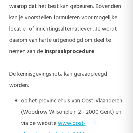
waarop dat het best kan gebeuren. Bovendien
kan je voorstellen formuleren voor mogelijke
locatie- of inrichtingsalternatieven. Je wordt
daarom van harte uitgenodigd om deel te
nemen aan de
inspraakprocedure
.
De kennisgevingsnota kan geraadpleegd
worden:
op het provinciehuis van Oost-Vlaanderen
(Woodrow Wilsonplein 2 - 2000 Gent) en
via de website
www.oost-