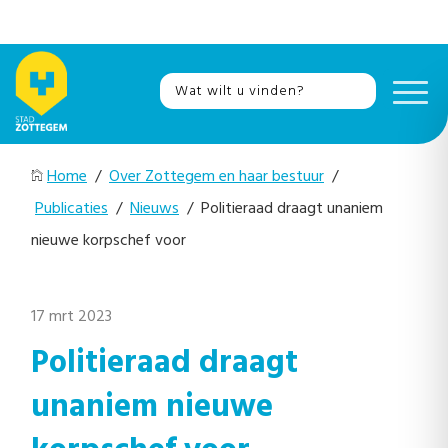
Home
/
Over Zottegem en haar bestuur
/
Publicaties
/
Nieuws
/ Politieraad draagt unaniem
nieuwe korpschef voor
17 mrt 2023
Politieraad draagt
unaniem nieuwe