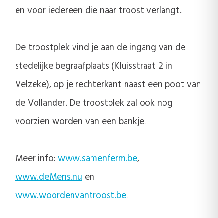
en voor iedereen die naar troost verlangt.
De troostplek vind je aan de ingang van de
stedelijke begraafplaats (Kluisstraat 2 in
Velzeke), op je rechterkant naast een poot van
de Vollander. De troostplek zal ook nog
voorzien worden van een bankje.
Meer info:
www.samenferm.be
,
www.deMens.nu
en
www.woordenvantroost.be
.