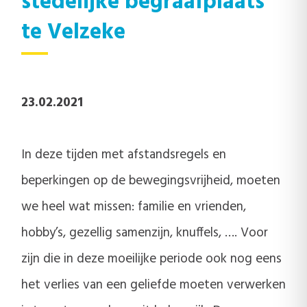
stedelijke begraafplaats
te Velzeke
23.02.2021
In deze tijden met afstandsregels en
beperkingen op de bewegingsvrijheid, moeten
we heel wat missen: familie en vrienden,
hobby’s, gezellig samenzijn, knuffels, …. Voor
zijn die in deze moeilijke periode ook nog eens
het verlies van een geliefde moeten verwerken