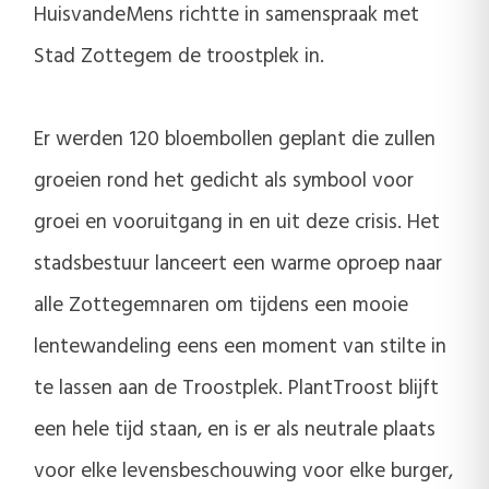
HuisvandeMens richtte in samenspraak met
Stad Zottegem de troostplek in.
Er werden 120 bloembollen geplant die zullen
groeien rond het gedicht als symbool voor
groei en vooruitgang in en uit deze crisis. Het
stadsbestuur lanceert een warme oproep naar
alle Zottegemnaren om tijdens een mooie
lentewandeling eens een moment van stilte in
te lassen aan de Troostplek. PlantTroost blijft
een hele tijd staan, en is er als neutrale plaats
voor elke levensbeschouwing voor elke burger,