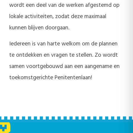
wordt een deel van de werken afgestemd op
lokale activiteiten, zodat deze maximaal
kunnen blijven doorgaan.
Iedereen is van harte welkom om de plannen
te ontdekken en vragen te stellen. Zo wordt
samen voortgebouwd aan een aangename en
toekomstgerichte Penitentenlaan!