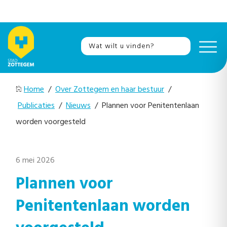
Home
/
Over Zottegem en haar bestuur
/
Publicaties
/
Nieuws
/ Plannen voor Penitentenlaan
worden voorgesteld
6 mei 2026
Plannen voor
Penitentenlaan worden