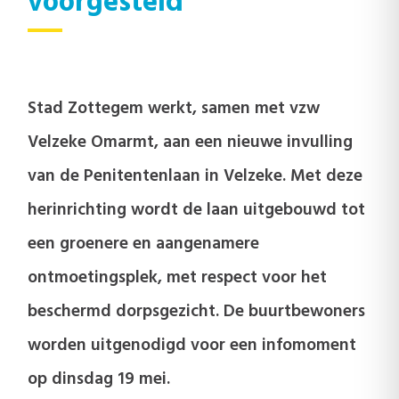
voorgesteld
Stad Zottegem werkt, samen met vzw
Velzeke Omarmt, aan een nieuwe invulling
van de Penitentenlaan in Velzeke. Met deze
herinrichting wordt de laan uitgebouwd tot
een groenere en aangenamere
ontmoetingsplek, met respect voor het
beschermd dorpsgezicht. De buurtbewoners
worden uitgenodigd voor een infomoment
op dinsdag 19 mei.