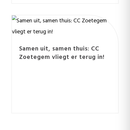
Samen uit, samen thuis: CC
Zoetegem vliegt er terug in!