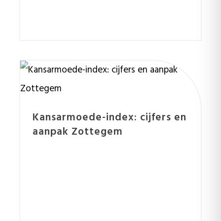
Kansarmoede-index: cijfers en
aanpak Zottegem