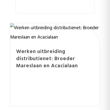
Werken uitbreiding
distributienet: Broeder
Mareslaan en Acacialaan