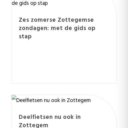
Zes zomerse Zottegemse
zondagen: met de gids op
stap
Deelfietsen nu ook in
Zottegem