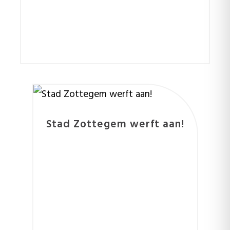
Stad Zottegem werft aan!