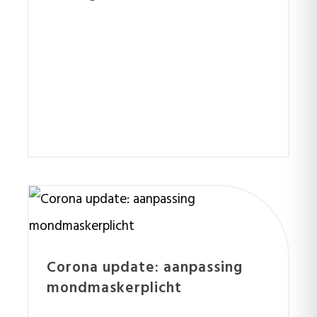
Corona update: aanpassing
mondmaskerplicht