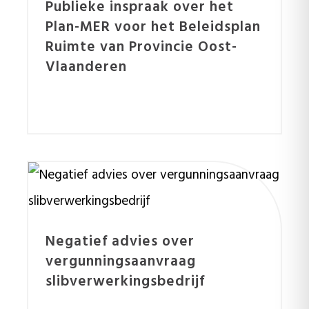
Publieke inspraak over het
Plan-MER voor het Beleidsplan
Ruimte van Provincie Oost-
Vlaanderen
Negatief advies over
vergunningsaanvraag
slibverwerkingsbedrijf