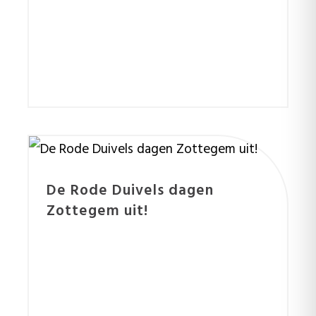
De Rode Duivels dagen
Zottegem uit!