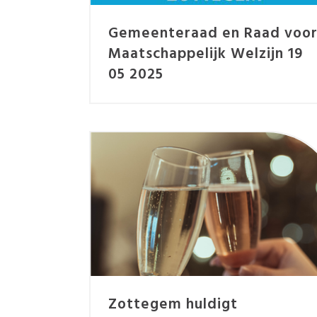
Gemeenteraad en Raad voo
Maatschappelijk Welzijn 19
05 2025
Zottegem huldigt