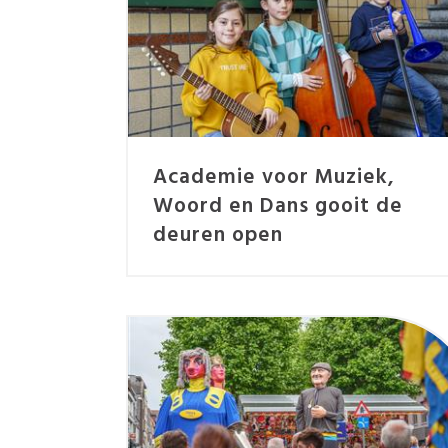
Academie voor Muziek,
Woord en Dans gooit de
deuren open