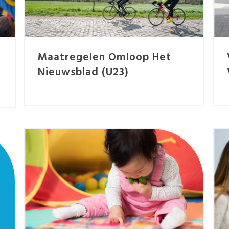
Maatregelen Omloop Het
Nieuwsblad (U23)