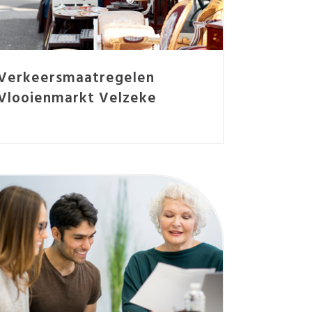
Verkeersmaatregelen
Vlooienmarkt Velzeke