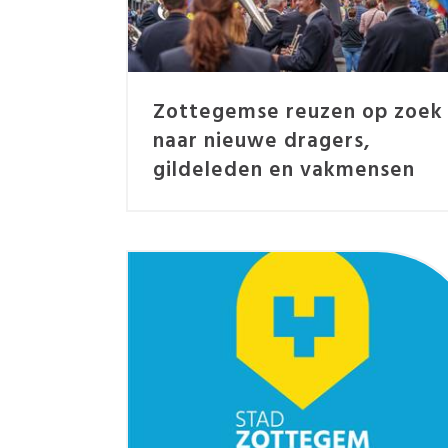
Zottegemse reuzen op zoek
naar nieuwe dragers,
gildeleden en vakmensen