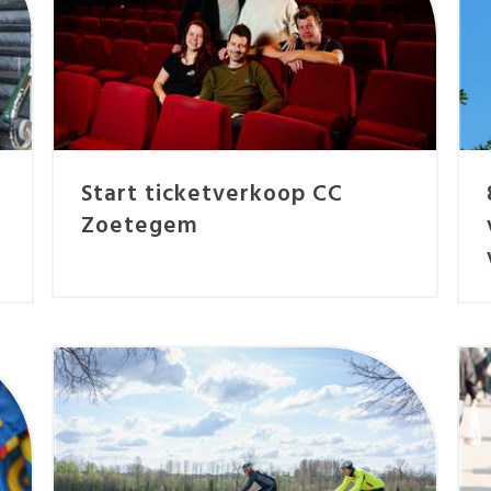
Start ticketverkoop CC
Zoetegem