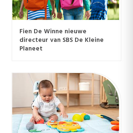
Fien De Winne nieuwe
directeur van SBS De Kleine
Planeet