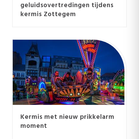
geluidsovertredingen tijdens
kermis Zottegem
Kermis met nieuw prikkelarm
moment