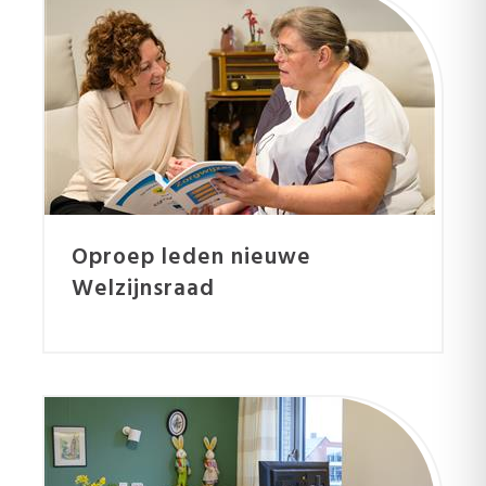
Oproep leden nieuwe
Welzijnsraad