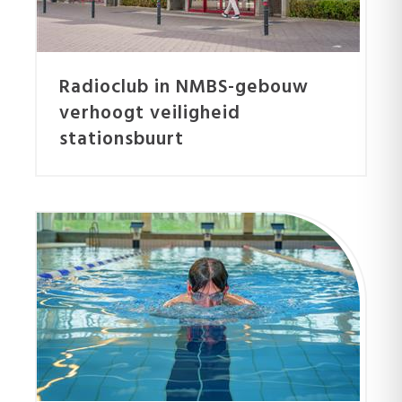
Radioclub in NMBS-gebouw
verhoogt veiligheid
stationsbuurt