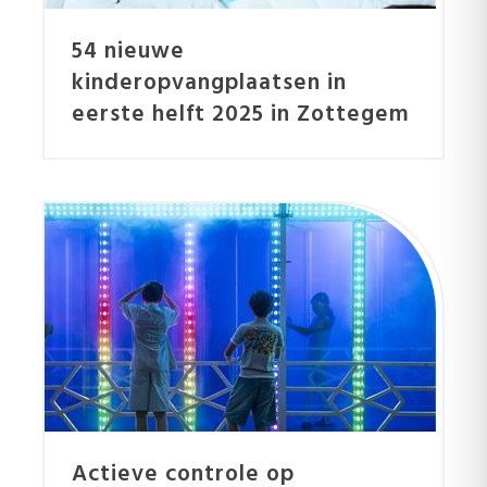
54 nieuwe
kinderopvangplaatsen in
eerste helft 2025 in Zottegem
Actieve controle op