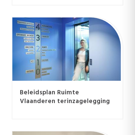
Beleidsplan Ruimte
Vlaanderen terinzagelegging