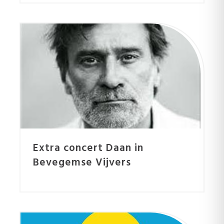
Extra concert Daan in
Bevegemse Vijvers