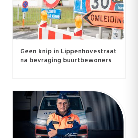
Geen knip in Lippenhovestraat
na bevraging buurtbewoners