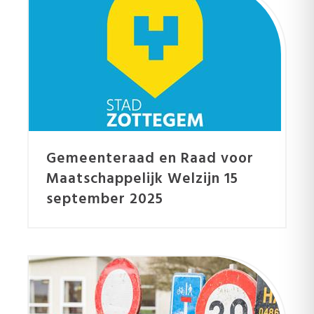
Gemeenteraad en Raad voor
Maatschappelijk Welzijn 15
september 2025