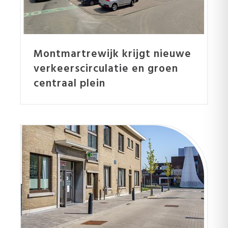
Montmartrewijk krijgt nieuwe
verkeerscirculatie en groen
centraal plein