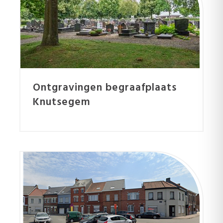
Ontgravingen begraafplaats
Knutsegem