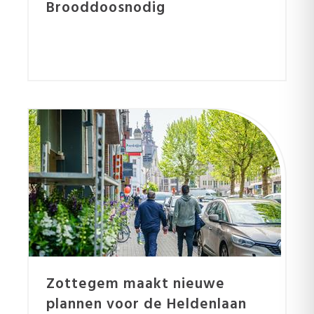
Brooddoosnodig
Zottegem maakt nieuwe
plannen voor de Heldenlaan