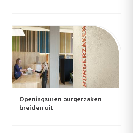
Openingsuren burgerzaken
breiden uit