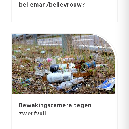
belleman/bellevrouw?
Bewakingscamera tegen
zwerfvuil