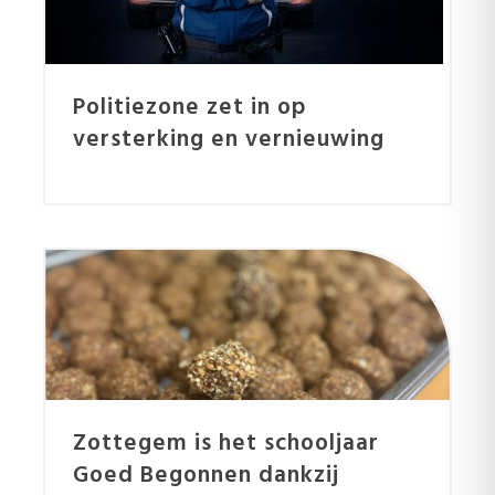
Politiezone zet in op
versterking en vernieuwing
Zottegem is het schooljaar
Goed Begonnen dankzij