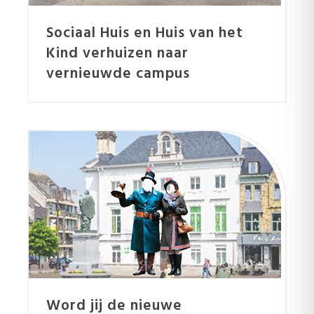
Sociaal Huis en Huis van het
Kind verhuizen naar
vernieuwde campus
Word jij de nieuwe