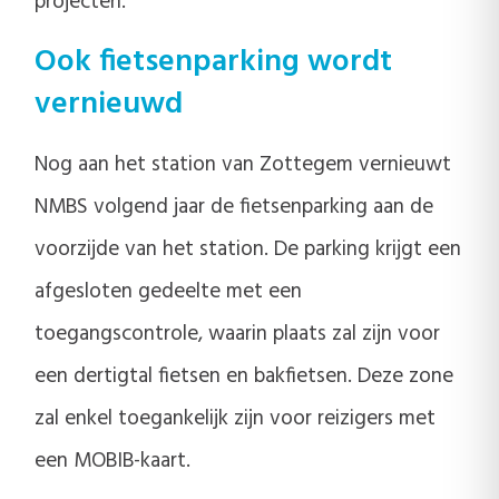
projecten.
Ook fietsenparking wordt
vernieuwd
Nog aan het station van Zottegem vernieuwt
NMBS volgend jaar de fietsenparking aan de
voorzijde van het station. De parking krijgt een
afgesloten gedeelte met een
toegangscontrole, waarin plaats zal zijn voor
een dertigtal fietsen en bakfietsen. Deze zone
zal enkel toegankelijk zijn voor reizigers met
een MOBIB-kaart.