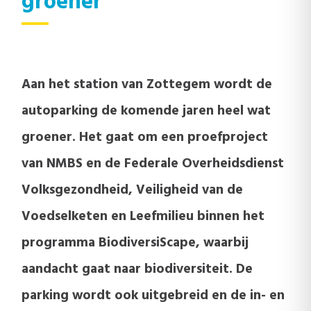
groener
Aan het station van Zottegem wordt de
autoparking de komende jaren heel wat
groener. Het gaat om een proefproject
van NMBS en de Federale Overheidsdienst
Volksgezondheid, Veiligheid van de
Voedselketen en Leefmilieu binnen het
programma BiodiversiScape, waarbij
aandacht gaat naar biodiversiteit. De
parking wordt ook uitgebreid en de in- en