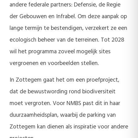
andere federale partners: Defensie, de Regie
der Gebouwen en Infrabel. Om deze aanpak op
lange termijn te bestendigen, verzekert ze een
ecologisch beheer van de terreinen. Tot 2028
wil het programma zoveel mogelijk sites
vergroenen en voorbeelden stellen.
In Zottegem gaat het om een proefproject,
dat de bewustwording rond biodiversiteit
moet vergroten. Voor NMBS past dit in haar
duurzaamheidsplan, waarbij de parking van
Zottegem kan dienen als inspiratie voor andere