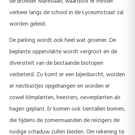
de Broeder Mareslaan, waardoor er minder
verkeer langs de school in de Lyceumstraat zal
worden geleid.
De parking wordt ook heel wat groener. De
beplante oppervlakte wordt vergroot en de
diversiteit van de bestaande biotopen
verbeterd. Zo komt er een bijenburcht, worden
er nestkastjes opgehangen en worden er
zowel klimplanten, heesters, oeverplanten als
hagen geplant. Er komen ook tientallen bomen,
die tijdens de zomermaanden de reizigers de
nodige schaduw zullen bieden. Om rekening te