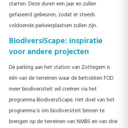
starten. Deze duren een jaar en zullen
gefaseerd gebeuren, zodat er steeds
voldoende parkeerplaatsen zullen zijn.
BiodiversiScape: inspiratie
voor andere projecten
De parking aan het station van Zottegem is
één van de terreinen waar de betrokken FOD
meer biodiversiteit wil creëren via het
programma BiodiversiScape. Het doel van het
programma is om biodiversiteit binnen te
brengen op de terreinen van NMBS en van drie