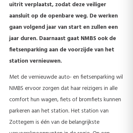
uitrit verplaatst, zodat deze veiliger
aansluit op de openbare weg. De werken
gaan volgend jaar van start en zullen een
jaar duren. Daarnaast gaat NMBS ook de
fietsenparking aan de voorzijde van het
station vernieuwen.
Met de vernieuwde auto- en fietsenparking wil
NMBS ervoor zorgen dat haar reizigers in alle
comfort hun wagen, fiets of bromfiets kunnen
parkeren aan het station. Het station van
Zottegem is één van de belangrijkste