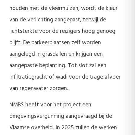
houden met de vleermuizen, wordt de kleur
van de verlichting aangepast, terwijl de
lichtsterkte voor de reizigers hoog genoeg
blijft. De parkeerplaatsen zelf worden
aangelegd in grasdallen en krijgen een
aangepaste beplanting. Tot slot zal een
infiltratiegracht of wadi voor de trage afvoer
van regenwater zorgen.
NMBS heeft voor het project een
omgevingsvergunning aangevraagd bij de
Vlaamse overheid. In 2025 zullen de werken