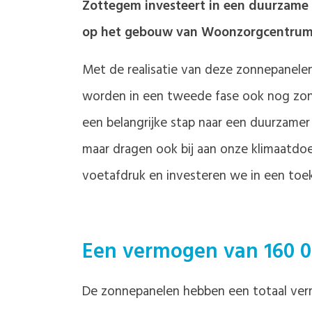
Zottegem investeert in een duurzame
op het gebouw van Woonzorgcentrum
Met de realisatie van deze zonnepanele
worden in een tweede fase ook nog zon
een belangrijke stap naar een duurzamer
maar dragen ook bij aan onze klimaatdoe
voetafdruk en investeren we in een toe
Een vermogen van 160 0
De zonnepanelen hebben een totaal ver