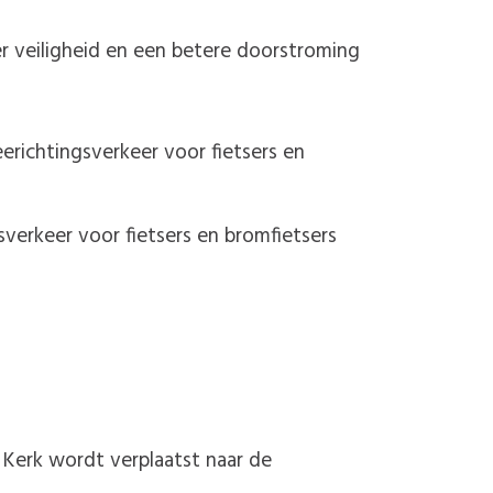
r veiligheid en een betere doorstroming
erichtingsverkeer voor fietsers en
sverkeer voor fietsers en bromfietsers
 Kerk wordt verplaatst naar de