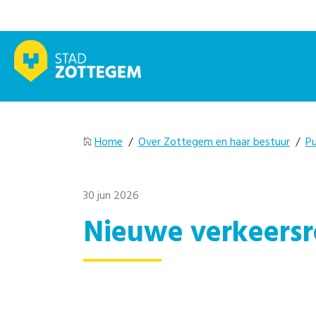
Home
/
Over Zottegem en haar bestuur
/
Pu
30 jun 2026
Nieuwe verkeersr