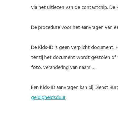
via het uitlezen van de contactchip. De
De procedure voor het aanvragen van een
De Kids-ID is geen verplicht document. H
tenzij het document wordt gestolen of 
foto, verandering van naam …
Een Kids-ID aanvragen kan bij Dienst Bu
geldigheidsduur
.