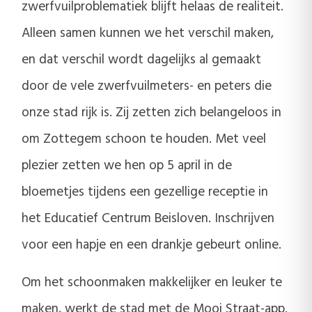
zwerfvuilproblematiek blijft helaas de realiteit.
Alleen samen kunnen we het verschil maken,
en dat verschil wordt dagelijks al gemaakt
door de vele zwerfvuilmeters- en peters die
onze stad rijk is. Zij zetten zich belangeloos in
om Zottegem schoon te houden. Met veel
plezier zetten we hen op 5 april in de
bloemetjes tijdens een gezellige receptie in
het Educatief Centrum Beisloven. Inschrijven
voor een hapje en een drankje gebeurt online.
Om het schoonmaken makkelijker en leuker te
maken, werkt de stad met de Mooi Straat-app.