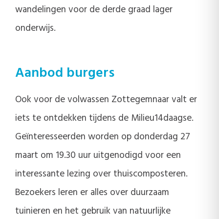
wandelingen voor de derde graad lager
onderwijs.
Aanbod burgers
Ook voor de volwassen Zottegemnaar valt er
iets te ontdekken tijdens de Milieu14daagse.
Geïnteresseerden worden op donderdag 27
maart om 19.30 uur uitgenodigd voor een
interessante lezing over thuiscomposteren.
Bezoekers leren er alles over duurzaam
tuinieren en het gebruik van natuurlijke