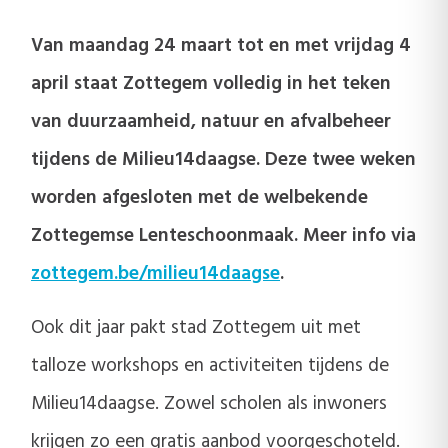
Van maandag 24 maart tot en met vrijdag 4
april staat Zottegem volledig in het teken
van duurzaamheid, natuur en afvalbeheer
tijdens de Milieu14daagse. Deze twee weken
worden afgesloten met de welbekende
Zottegemse Lenteschoonmaak. Meer info via
zottegem.be/milieu14daagse
.
Ook dit jaar pakt stad Zottegem uit met
talloze workshops en activiteiten tijdens de
Milieu14daagse. Zowel scholen als inwoners
krijgen zo een gratis aanbod voorgeschoteld.