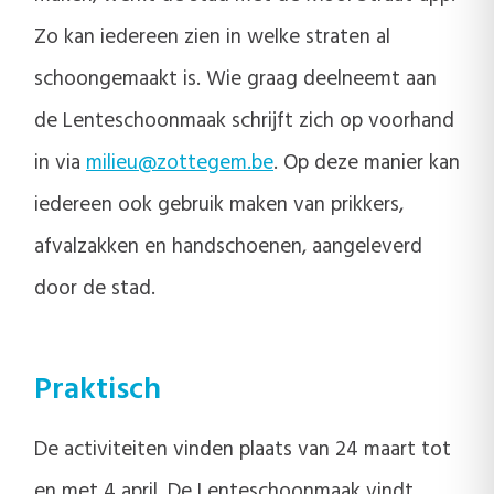
Zo kan iedereen zien in welke straten al
schoongemaakt is. Wie graag deelneemt aan
de Lenteschoonmaak schrijft zich op voorhand
in via
milieu@zottegem.be
. Op deze manier kan
iedereen ook gebruik maken van prikkers,
afvalzakken en handschoenen, aangeleverd
door de stad.
Praktisch
De activiteiten vinden plaats van 24 maart tot
en met 4 april. De Lenteschoonmaak vindt