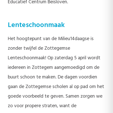
Educatief Centrum Beisloven.
Lenteschoonmaak
Het hoogtepunt van de Milieu14daagse is
zonder twijfel de Zottegemse
Lenteschoonmaak! Op zaterdag 5 april wordt
iedereen in Zottegem aangemoedigd om de
buurt schoon te maken. De dagen voordien
gaan de Zottegemse scholen al op pad om het
goede voorbeeld te geven. Samen zorgen we
zo voor propere straten, want de