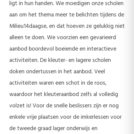
ligt in hun handen. We moedigen onze scholen
aan om het thema meer te belichten tijdens de
Milieu14daagse, en dat hoeven ze gelukkig niet
alleen te doen. We voorzien een gevarieerd
aanbod boordevol boeiende en interactieve
activiteiten. De kleuter- en lagere scholen
doken ondertussen in het aanbod. Veel
activiteiten waren een schot in de roos,
waardoor het kleuteraanbod zelfs al volledig
volzet is! Voor de snelle beslissers zijn er nog
enkele vrije plaatsen voor de imkerlessen voor
de tweede graad lager onderwijs en