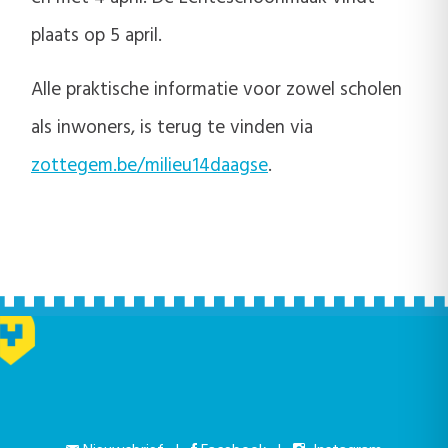
plaats op 5 april.
Alle praktische informatie voor zowel scholen
als inwoners, is terug te vinden via
zottegem.be/milieu14daagse
.