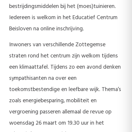
bestrijdingsmiddelen bij het (moes)tuinieren.
Iedereen is welkom in het Educatief Centrum
Beisloven na online inschrijving.
Inwoners van verschillende Zottegemse
straten rond het centrum zijn welkom tijdens
een klimaattafel. Tijdens zo een avond denken
sympathisanten na over een
toekomstbestendige en leefbare wijk. Thema’s
zoals energiebesparing, mobiliteit en
vergroening passeren allemaal de revue op
woensdag 26 maart om 19.30 uur in het