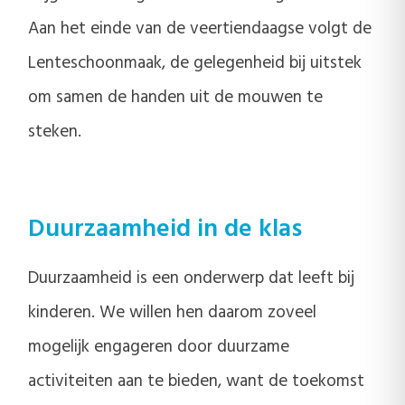
Aan het einde van de veertiendaagse volgt de
Lenteschoonmaak, de gelegenheid bij uitstek
om samen de handen uit de mouwen te
steken.
Duurzaamheid in de klas
Duurzaamheid is een onderwerp dat leeft bij
kinderen. We willen hen daarom zoveel
mogelijk engageren door duurzame
activiteiten aan te bieden, want de toekomst