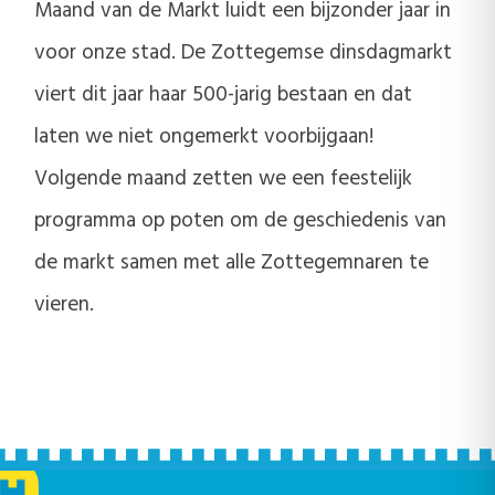
Maand van de Markt luidt een bijzonder jaar in
voor onze stad. De Zottegemse dinsdagmarkt
viert dit jaar haar 500-jarig bestaan en dat
laten we niet ongemerkt voorbijgaan!
Volgende maand zetten we een feestelijk
programma op poten om de geschiedenis van
de markt samen met alle Zottegemnaren te
vieren.