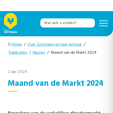
Home
/
Over Zottegem en haar bestuur
/
Publicaties
/
Nieuws
/ Maand van de Markt 2024
2 apr 2024
Maand van de Markt 2024