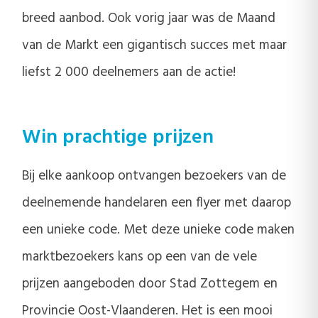
breed aanbod. Ook vorig jaar was de Maand
van de Markt een gigantisch succes met maar
liefst 2 000 deelnemers aan de actie!
Win prachtige prijzen
Bij elke aankoop ontvangen bezoekers van de
deelnemende handelaren een flyer met daarop
een unieke code. Met deze unieke code maken
marktbezoekers kans op een van de vele
prijzen aangeboden door Stad Zottegem en
Provincie Oost-Vlaanderen. Het is een mooi