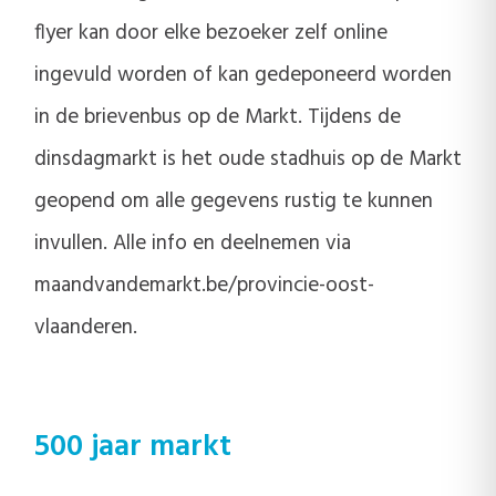
flyer kan door elke bezoeker zelf online
ingevuld worden of kan gedeponeerd worden
in de brievenbus op de Markt. Tijdens de
dinsdagmarkt is het oude stadhuis op de Markt
geopend om alle gegevens rustig te kunnen
invullen. Alle info en deelnemen via
maandvandemarkt.be/provincie-oost-
vlaanderen.
500 jaar markt