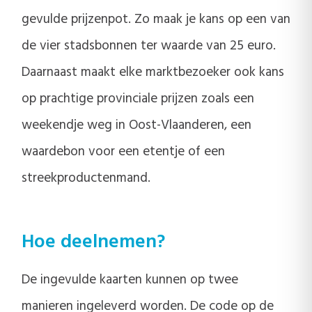
gevulde prijzenpot. Zo maak je kans op een van
de vier stadsbonnen ter waarde van 25 euro.
Daarnaast maakt elke marktbezoeker ook kans
op prachtige provinciale prijzen zoals een
weekendje weg in Oost-Vlaanderen, een
waardebon voor een etentje of een
streekproductenmand.
Hoe deelnemen?
De ingevulde kaarten kunnen op twee
manieren ingeleverd worden. De code op de