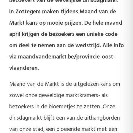
Bezoekers van de wekelijkse dinsdagmarkt
in Zottegem maken tijdens Maand van de
Markt kans op mooie prijzen. De hele maand
april krijgen de bezoekers een unieke code
om deel te nemen aan de wedstrijd. Alle info
via maandvandemarkt.be/provincie-oost-
vlaanderen.
Maand van de Markt is de uitgelezen kans om
zowel onze geweldige marktkramers- als
bezoekers in de bloemetjes te zetten. Onze
dinsdagmarkt blijft een van de uithangborden
van onze stad, een bloeiende markt met een