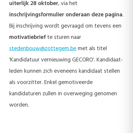
uiterlijk 28 oktober
, via het
inschrijvingsformulier onderaan deze pagina
.
Bij inschrijving wordt gevraagd om tevens een
motivatiebrief
te sturen naar
stedenbouw@zottegem.be
met als titel
'Kandidatuur vernieuwing GECORO'. Kandidaat-
leden kunnen zich eveneens kandidaat stellen
als voorzitter. Enkel gemotiveerde
kandidaturen zullen in overweging genomen
worden.