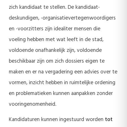
zich kandidaat te stellen. De kandidaat-
deskundigen, -organisatievertegenwoordigers
en -voorzitters zijn idealiter mensen die
voeling hebben met wat leeft in de stad,
voldoende onafhankelijk zijn, voldoende
beschikbaar zijn om zich dossiers eigen te
maken en er na vergadering een advies over te
vormen, inzicht hebben in ruimtelijke ordening
en problematieken kunnen aanpakken zonder
vooringenomenheid.
Kandidaturen kunnen ingestuurd worden
tot