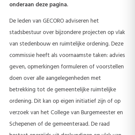
onderaan deze pagina.
De leden van GECORO adviseren het
stadsbestuur over bijzondere projecten op vlak
van stedenbouw en ruimtelijke ordening. Deze
commissie heeft als voornaamste taken: advies
geven, opmerkingen formuleren of voorstellen
doen over alle aangelegenheden met
betrekking tot de gemeentelijke ruimtelijke
ordening. Dit kan op eigen initiatief zijn of op
verzoek van het College van Burgemeester en
Schepenen of de gemeenteraad. De raad