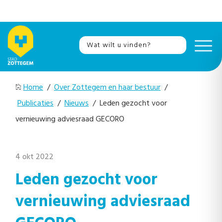
Home
/
Over Zottegem en haar bestuur
/
Publicaties
/
Nieuws
/ Leden gezocht voor
vernieuwing adviesraad GECORO
4 okt 2022
Leden gezocht voor
vernieuwing adviesraad