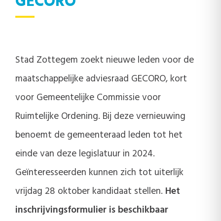
GECORO
Stad Zottegem zoekt nieuwe leden voor de
maatschappelijke adviesraad GECORO, kort
voor Gemeentelijke Commissie voor
Ruimtelijke Ordening. Bij deze vernieuwing
benoemt de gemeenteraad leden tot het
einde van deze legislatuur in 2024.
Geïnteresseerden kunnen zich tot uiterlijk
vrijdag 28 oktober kandidaat stellen.
Het
inschrijvingsformulier is beschikbaar