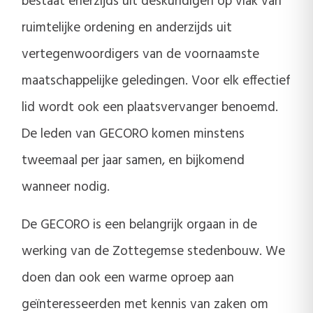
bestaat enerzijds uit deskundigen op vlak van
ruimtelijke ordening en anderzijds uit
vertegenwoordigers van de voornaamste
maatschappelijke geledingen. Voor elk effectief
lid wordt ook een plaatsvervanger benoemd.
De leden van GECORO komen minstens
tweemaal per jaar samen, en bijkomend
wanneer nodig.
De GECORO is een belangrijk orgaan in de
werking van de Zottegemse stedenbouw. We
doen dan ook een warme oproep aan
geïnteresseerden met kennis van zaken om