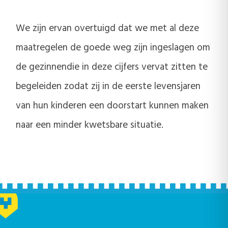
We zijn ervan overtuigd dat we met al deze
maatregelen de goede weg zijn ingeslagen om
de gezinnendie in deze cijfers vervat zitten te
begeleiden zodat zij in de eerste levensjaren
van hun kinderen een doorstart kunnen maken
naar een minder kwetsbare situatie.