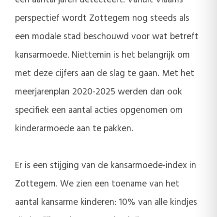
een aantal jaren detecteert. Vanuit Vlaams
perspectief wordt Zottegem nog steeds als
een modale stad beschouwd voor wat betreft
kansarmoede. Niettemin is het belangrijk om
met deze cijfers aan de slag te gaan. Met het
meerjarenplan 2020-2025 werden dan ook
specifiek een aantal acties opgenomen om
kinderarmoede aan te pakken.
Er is een stijging van de kansarmoede-index in
Zottegem. We zien een toename van het
aantal kansarme kinderen: 10% van alle kindjes