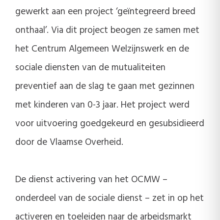
gewerkt aan een project ‘geïntegreerd breed
onthaal’. Via dit project beogen ze samen met
het Centrum Algemeen Welzijnswerk en de
sociale diensten van de mutualiteiten
preventief aan de slag te gaan met gezinnen
met kinderen van 0-3 jaar. Het project werd
voor uitvoering goedgekeurd en gesubsidieerd
door de Vlaamse Overheid.
De dienst activering van het OCMW –
onderdeel van de sociale dienst – zet in op het
activeren en toeleiden naar de arbeidsmarkt