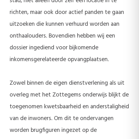
stad, niet alleen door zelf een locatie in te
richten, maar ook door actief panden te gaan
uitzoeken die kunnen verhuurd worden aan
onthaalouders. Bovendien hebben wij een
dossier ingediend voor bijkomende
inkomensgerelateerde opvangplaatsen.
Zowel binnen de eigen dienstverlening als uit
overleg met het Zottegems onderwijs blijkt de
toegenomen kwetsbaarheid en anderstaligheid
van de inwoners. Om dit te ondervangen
worden brugfiguren ingezet op de