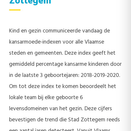
Zottegem
Kind en gezin communiceerde vandaag de
kansarmoede-indexen voor alle Vlaamse
steden en gemeenten. Deze index geeft het
gemiddeld percentage kansarme kinderen door
in de laatste 3 geboortejaren: 2018-2019-2020.
Om tot deze index te komen beoordeelt het
lokale team bij elke geboorte 6
levensdomeinen van het gezin. Deze cijfers
bevestigen de trend die Stad Zottegem reeds