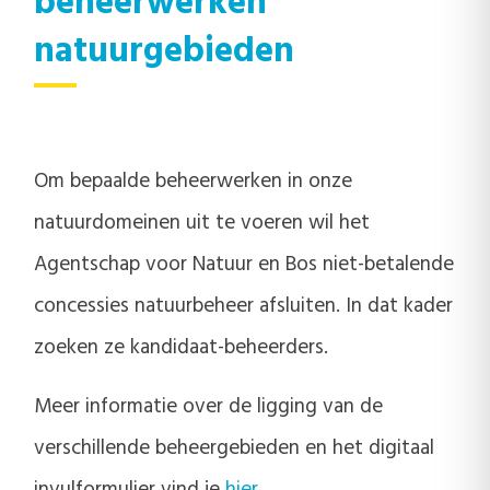
beheerwerken
natuurgebieden
Om bepaalde beheerwerken in onze
natuurdomeinen uit te voeren wil het
Agentschap voor Natuur en Bos niet-betalende
concessies natuurbeheer afsluiten. In dat kader
zoeken ze kandidaat-beheerders.
Meer informatie over de ligging van de
verschillende beheergebieden en het digitaal