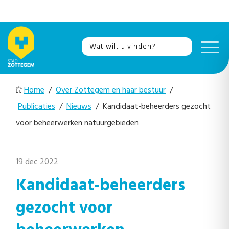
Home
/
Over Zottegem en haar bestuur
/
Publicaties
/
Nieuws
/ Kandidaat-beheerders gezocht
voor beheerwerken natuurgebieden
19 dec 2022
Kandidaat-beheerders
gezocht voor