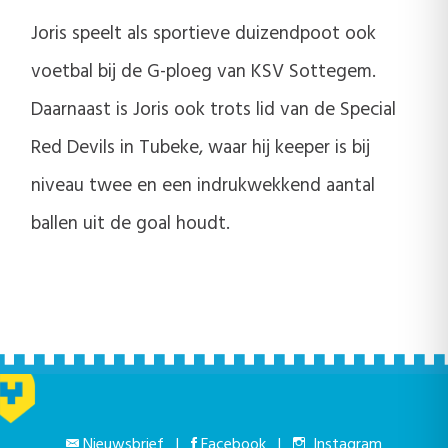
Joris speelt als sportieve duizendpoot ook
voetbal bij de G-ploeg van KSV Sottegem.
Daarnaast is Joris ook trots lid van de Special
Red Devils in Tubeke, waar hij keeper is bij
niveau twee en een indrukwekkend aantal
ballen uit de goal houdt.
Nieuwsbrief
|
Facebook
|
Instagram