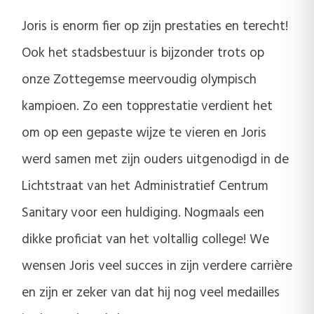
Joris is enorm fier op zijn prestaties en terecht!
Ook het stadsbestuur is bijzonder trots op
onze Zottegemse meervoudig olympisch
kampioen. Zo een topprestatie verdient het
om op een gepaste wijze te vieren en Joris
werd samen met zijn ouders uitgenodigd in de
Lichtstraat van het Administratief Centrum
Sanitary voor een huldiging. Nogmaals een
dikke proficiat van het voltallig college! We
wensen Joris veel succes in zijn verdere carrière
en zijn er zeker van dat hij nog veel medailles