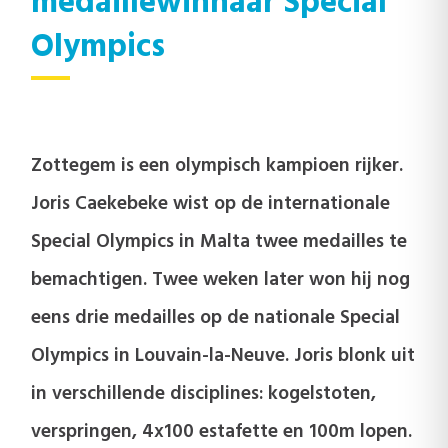
medaillewinnaar Special
Olympics
Zottegem is een olympisch kampioen rijker.
Joris Caekebeke wist op de internationale
Special Olympics in Malta twee medailles te
bemachtigen. Twee weken later won hij nog
eens drie medailles op de nationale Special
Olympics in Louvain-la-Neuve. Joris blonk uit
in verschillende disciplines: kogelstoten,
verspringen, 4x100 estafette en 100m lopen.