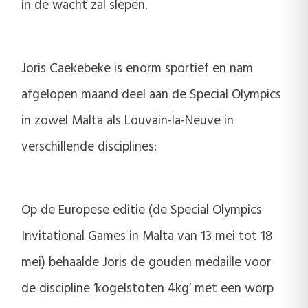
in de wacht zal slepen.
Joris Caekebeke is enorm sportief en nam
afgelopen maand deel aan de Special Olympics
in zowel Malta als Louvain-la-Neuve in
verschillende disciplines:
Op de Europese editie (de Special Olympics
Invitational Games in Malta van 13 mei tot 18
mei) behaalde Joris de gouden medaille voor
de discipline ‘kogelstoten 4kg’ met een worp