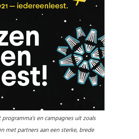
rkt programma’s en campagnes uit zoals
 met partners aan een sterke, brede