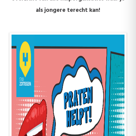
als jongere terecht kan!