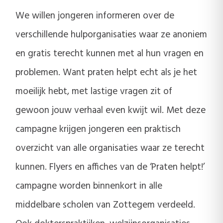
We willen jongeren informeren over de
verschillende hulporganisaties waar ze anoniem
en gratis terecht kunnen met al hun vragen en
problemen. Want praten helpt echt als je het
moeilijk hebt, met lastige vragen zit of
gewoon jouw verhaal even kwijt wil. Met deze
campagne krijgen jongeren een praktisch
overzicht van alle organisaties waar ze terecht
kunnen. Flyers en affiches van de ‘Praten helpt!’
campagne worden binnenkort in alle
middelbare scholen van Zottegem verdeeld.