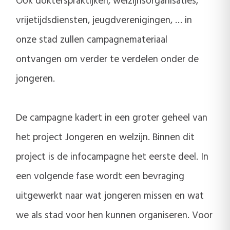
Ook dokterspraktijken, welzijnsorganisaties,
vrijetijdsdiensten, jeugdverenigingen, … in
onze stad zullen campagnemateriaal
ontvangen om verder te verdelen onder de
jongeren.
De campagne kadert in een groter geheel van
het project Jongeren en welzijn. Binnen dit
project is de infocampagne het eerste deel. In
een volgende fase wordt een bevraging
uitgewerkt naar wat jongeren missen en wat
we als stad voor hen kunnen organiseren. Voor