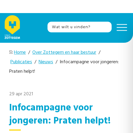
Home
/
Over Zottegem en haar bestuur
/
Publicaties
/
Nieuws
/ Infocampagne voor jongeren:
Praten helpt!
29 apr 2021
Infocampagne voor
jongeren: Praten helpt!