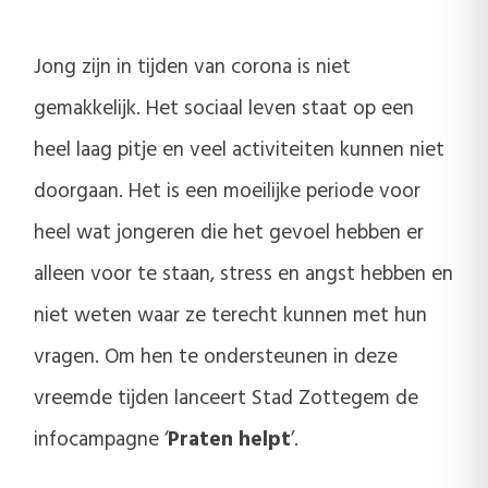
Jong zijn in tijden van corona is niet
gemakkelijk. Het sociaal leven staat op een
heel laag pitje en veel activiteiten kunnen niet
doorgaan. Het is een moeilijke periode voor
heel wat jongeren die het gevoel hebben er
alleen voor te staan, stress en angst hebben en
niet weten waar ze terecht kunnen met hun
vragen. Om hen te ondersteunen in deze
vreemde tijden lanceert Stad Zottegem de
infocampagne ‘
Praten helpt
’.