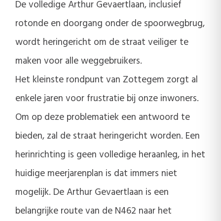
De volledige Arthur Gevaertlaan, inclusief
rotonde en doorgang onder de spoorwegbrug,
wordt heringericht om de straat veiliger te
maken voor alle weggebruikers.
Het kleinste rondpunt van Zottegem zorgt al
enkele jaren voor frustratie bij onze inwoners.
Om op deze problematiek een antwoord te
bieden, zal de straat heringericht worden. Een
herinrichting is geen volledige heraanleg, in het
huidige meerjarenplan is dat immers niet
mogelijk. De Arthur Gevaertlaan is een
belangrijke route van de N462 naar het