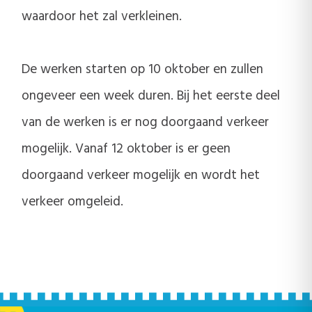
waardoor het zal verkleinen.
De werken starten op 10 oktober en zullen
ongeveer een week duren. Bij het eerste deel
van de werken is er nog doorgaand verkeer
mogelijk. Vanaf 12 oktober is er geen
doorgaand verkeer mogelijk en wordt het
verkeer omgeleid.