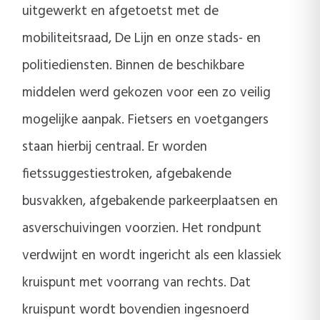
uitgewerkt en afgetoetst met de
mobiliteitsraad, De Lijn en onze stads- en
politiediensten. Binnen de beschikbare
middelen werd gekozen voor een zo veilig
mogelijke aanpak. Fietsers en voetgangers
staan hierbij centraal. Er worden
fietssuggestiestroken, afgebakende
busvakken, afgebakende parkeerplaatsen en
asverschuivingen voorzien. Het rondpunt
verdwijnt en wordt ingericht als een klassiek
kruispunt met voorrang van rechts. Dat
kruispunt wordt bovendien ingesnoerd