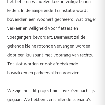
het fiets- en wandelverkeer in veilige banen
leiden. In de aanpalende Tramstatie wordt
bovendien een woonerf gecreëerd, wat trager
verkeer en veiligheid voor fietsers en
voetgangers bevordert. Daarnaast zal de
gekende kleine rotonde vervangen worden
door een kruispunt met voorrang van rechts.
Tot slot worden er ook afgebakende
busvakken en parkeervakken voorzien.
We zijn met dit project niet over één nacht ijs
gegaan. We hebben verschillende scenario’s