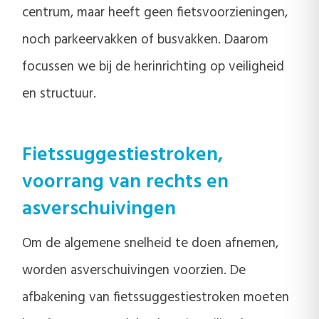
centrum, maar heeft geen fietsvoorzieningen,
noch parkeervakken of busvakken. Daarom
focussen we bij de herinrichting op veiligheid
en structuur.
Fietssuggestiestroken,
voorrang van rechts en
asverschuivingen
Om de algemene snelheid te doen afnemen,
worden asverschuivingen voorzien. De
afbakening van fietssuggestiestroken moeten