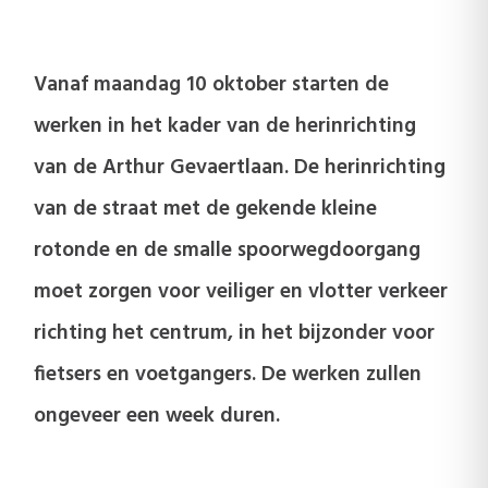
Vanaf maandag 10 oktober starten de
werken in het kader van de herinrichting
van de Arthur Gevaertlaan. De herinrichting
van de straat met de gekende kleine
rotonde en de smalle spoorwegdoorgang
moet zorgen voor veiliger en vlotter verkeer
richting het centrum, in het bijzonder voor
fietsers en voetgangers. De werken zullen
ongeveer een week duren.