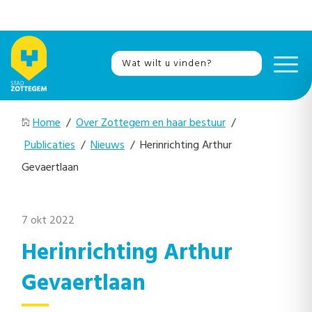
Home
/
Over Zottegem en haar bestuur
/
Publicaties
/
Nieuws
/ Herinrichting Arthur
Gevaertlaan
7 okt 2022
Herinrichting Arthur
Gevaertlaan