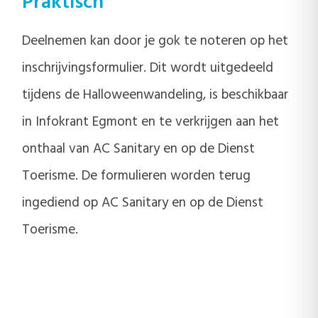
Praktisch
Deelnemen kan door je gok te noteren op het
inschrijvingsformulier. Dit wordt uitgedeeld
tijdens de Halloweenwandeling, is beschikbaar
in Infokrant Egmont en te verkrijgen aan het
onthaal van AC Sanitary en op de Dienst
Toerisme. De formulieren worden terug
ingediend op AC Sanitary en op de Dienst
Toerisme.