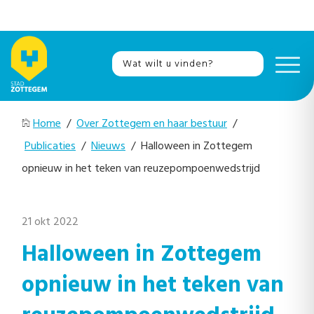
Home
/
Over Zottegem en haar bestuur
/
Publicaties
/
Nieuws
/ Halloween in Zottegem
opnieuw in het teken van reuzepompoenwedstrijd
21 okt 2022
Halloween in Zottegem
opnieuw in het teken van