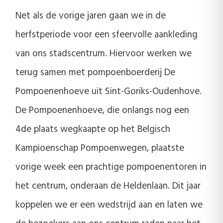
Net als de vorige jaren gaan we in de
herfstperiode voor een sfeervolle aankleding
van ons stadscentrum. Hiervoor werken we
terug samen met pompoenboerderij De
Pompoenenhoeve uit Sint-Goriks-Oudenhove.
De Pompoenenhoeve, die onlangs nog een
4de plaats wegkaapte op het Belgisch
Kampioenschap Pompoenwegen, plaatste
vorige week een prachtige pompoenentoren in
het centrum, onderaan de Heldenlaan. Dit jaar
koppelen we er een wedstrijd aan en laten we