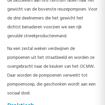
de bezoekers aan ons centrum raden naar het
gewicht van de bovenste reuzepompoen. Voor
de drie deelnemers die het gewicht het
dichtst benaderen voorzien we een rijk
gevulde streekproductenmand.
Na een zestal weken verdwijnen de
pompoenen uit het straatbeeld en worden ze
overgebracht naar de keuken van het OCMW.
Daar worden de pompoenen verwerkt tot
pompoensoep, die geschonken wordt aan een
sociaal doel.