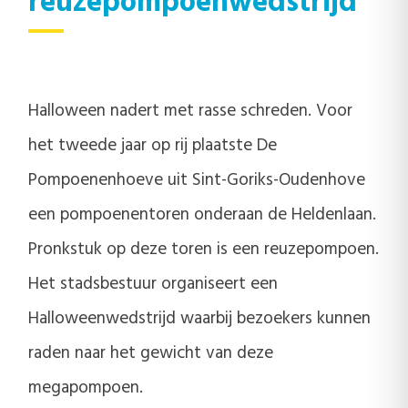
reuzepompoenwedstrijd
Halloween nadert met rasse schreden. Voor
het tweede jaar op rij plaatste De
Pompoenenhoeve uit Sint-Goriks-Oudenhove
een pompoenentoren onderaan de Heldenlaan.
Pronkstuk op deze toren is een reuzepompoen.
Het stadsbestuur organiseert een
Halloweenwedstrijd waarbij bezoekers kunnen
raden naar het gewicht van deze
megapompoen.