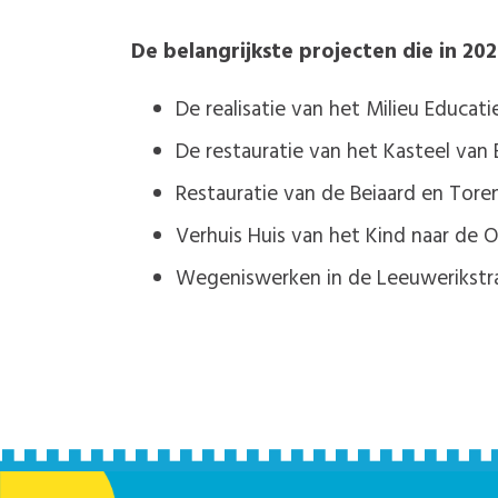
De belangrijkste projecten die in 20
De realisatie van het Milieu Educat
De restauratie van het Kasteel va
Restauratie van de Beiaard en Tore
Verhuis Huis van het Kind naar de
Wegeniswerken in de Leeuwerikstra