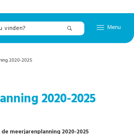
Menu
nning 2020-2025
lanning 2020-2025
n de meerjarenplanning 2020-2025