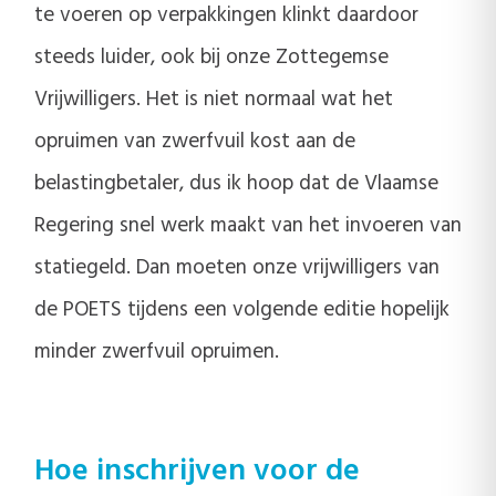
te voeren op verpakkingen klinkt daardoor
steeds luider, ook bij onze Zottegemse
Vrijwilligers. Het is niet normaal wat het
opruimen van zwerfvuil kost aan de
belastingbetaler, dus ik hoop dat de Vlaamse
Regering snel werk maakt van het invoeren van
statiegeld. Dan moeten onze vrijwilligers van
de POETS tijdens een volgende editie hopelijk
minder zwerfvuil opruimen.
Hoe inschrijven voor de