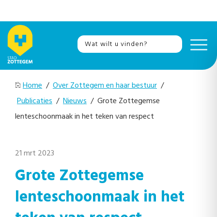
Home
/
Over Zottegem en haar bestuur
/
Publicaties
/
Nieuws
/ Grote Zottegemse
lenteschoonmaak in het teken van respect
21 mrt 2023
Grote Zottegemse
lenteschoonmaak in het