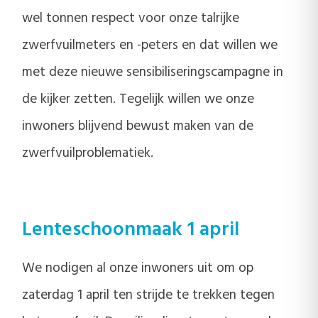
wel tonnen respect voor onze talrijke
zwerfvuilmeters en -peters en dat willen we
met deze nieuwe sensibiliseringscampagne in
de kijker zetten. Tegelijk willen we onze
inwoners blijvend bewust maken van de
zwerfvuilproblematiek.
Lenteschoonmaak 1 april
We nodigen al onze inwoners uit om op
zaterdag 1 april ten strijde te trekken tegen