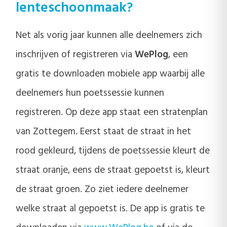
lenteschoonmaak?
Net als vorig jaar kunnen alle deelnemers zich
inschrijven of registreren via
WePlog
, een
gratis te downloaden mobiele app waarbij alle
deelnemers hun poetssessie kunnen
registreren. Op deze app staat een stratenplan
van Zottegem. Eerst staat de straat in het
rood gekleurd, tijdens de poetssessie kleurt de
straat oranje, eens de straat gepoetst is, kleurt
de straat groen. Zo ziet iedere deelnemer
welke straat al gepoetst is. De app is gratis te