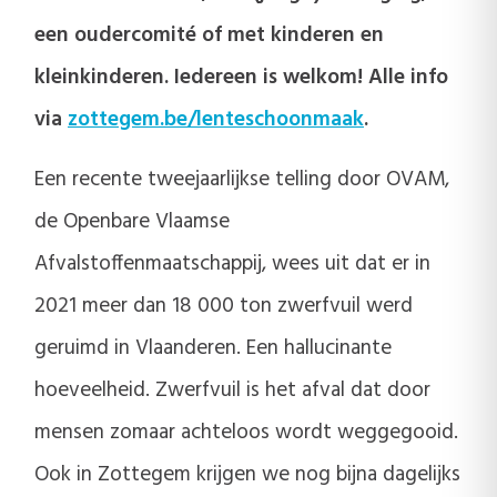
een oudercomité of met kinderen en
kleinkinderen. Iedereen is welkom! Alle info
via
zottegem.be/lenteschoonmaak
.
Een recente tweejaarlijkse telling door OVAM,
de Openbare Vlaamse
Afvalstoffenmaatschappij, wees uit dat er in
2021 meer dan 18 000 ton zwerfvuil werd
geruimd in Vlaanderen. Een hallucinante
hoeveelheid. Zwerfvuil is het afval dat door
mensen zomaar achteloos wordt weggegooid.
Ook in Zottegem krijgen we nog bijna dagelijks