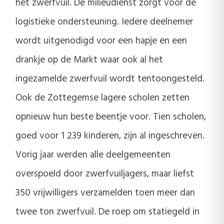
het zwerfvuil. De milieudienst zorgt voor de
logistieke ondersteuning. Iedere deelnemer
wordt uitgenodigd voor een hapje en een
drankje op de Markt waar ook al het
ingezamelde zwerfvuil wordt tentoongesteld.
Ook de Zottegemse lagere scholen zetten
opnieuw hun beste beentje voor. Tien scholen,
goed voor 1 239 kinderen, zijn al ingeschreven.
Vorig jaar werden alle deelgemeenten
overspoeld door zwerfvuiljagers, maar liefst
350 vrijwilligers verzamelden toen meer dan
twee ton zwerfvuil. De roep om statiegeld in