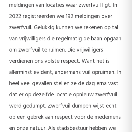
meldingen van locaties waar zwerfvuil ligt. In
2022 registreerden we 192 meldingen over
zwerfvuil. Gelukkig kunnen we rekenen op tal
van vrijwilligers die regelmatig de baan opgaan
om zwerfvuil te ruimen. Die vrijwilligers
verdienen ons volste respect. Want het is
allerminst evident, andermans vuil opruimen. In
heel veel gevallen stellen ze de dag erna vast
dat er op dezelfde locatie opnieuw zwerfvuil
werd gedumpt. Zwerfvuil dumpen wijst echt
op een gebrek aan respect voor de medemens
en onze natuur. Als stadsbestuur hebben we