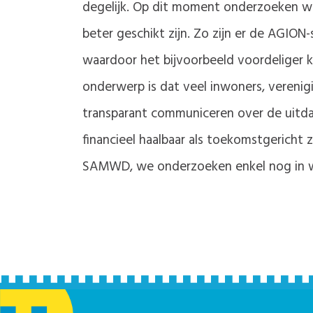
degelijk. Op dit moment onderzoeken we
beter geschikt zijn. Zo zijn er de AGIO
waardoor het bijvoorbeeld voordeliger 
onderwerp is dat veel inwoners, verenig
transparant communiceren over de uit
financieel haalbaar als toekomstgericht 
SAMWD, we onderzoeken enkel nog in we