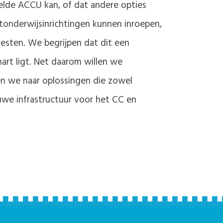
elde ACCU kan, of dat andere opties
stonderwijsinrichtingen kunnen inroepen,
esten. We begrijpen dat dit een
art ligt. Net daarom willen we
 we naar oplossingen die zowel
euwe infrastructuur voor het CC en