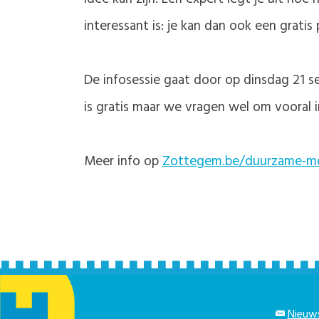
interessant is: je kan dan ook een gratis
De infosessie gaat door op dinsdag 21 s
is gratis maar we vragen wel om vooral i
Meer info op
Zottegem.be/duurzame-mob
Nieuws