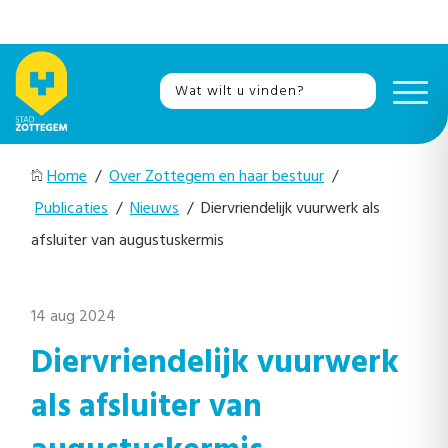
Home
/
Over Zottegem en haar bestuur
/
Publicaties
/
Nieuws
/ Diervriendelijk vuurwerk als
afsluiter van augustuskermis
14 aug 2024
Diervriendelijk vuurwerk
als afsluiter van