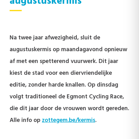
augustuskermis
Na twee jaar afwezigheid, sluit de
augustuskermis op maandagavond opnieuw
af met een spetterend vuurwerk. Dit jaar
kiest de stad voor een diervriendelijke
editie, zonder harde knallen. Op dinsdag
volgt traditioneel de Egmont Cycling Race,
die dit jaar door de vrouwen wordt gereden.
Alle info op
zottegem.be/kermis
.