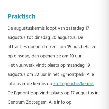
Praktisch
De augustuskermis loopt van zaterdag 17
augustus tot dinsdag 20 augustus. De
attracties openen telkens om 15 uur, behalve
op dinsdag, dan openen ze om 10 uur.
Het vuurwerk vindt plaats op maandag 19
augustus om 22 uur in het Egmontpark. Alle
info over de kermis op
zottegem.be/kermis
.
De Egmontloop vindt plaats op 17 augustus in
Centrum Zottegem. Alle info op