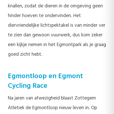
knallen, zodat de dieren in de omgeving geen
hinder hoeven te ondervinden. Het
diervriendelijke lichtspektakel is van minder ver
te zien dan gewoon vuurwerk, dus kom zeker
een kijkje nemen in het Egmontpark als je graag
goed zicht hebt.
Egmontloop en Egmont
Cycling Race
Na jaren van afwezigheid blaast Zottegem
Atletiek de Egmontloop nieuw leven in. Op