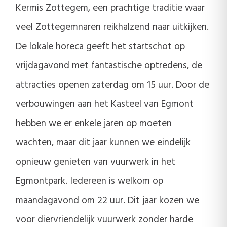
Kermis Zottegem, een prachtige traditie waar
veel Zottegemnaren reikhalzend naar uitkijken.
De lokale horeca geeft het startschot op
vrijdagavond met fantastische optredens, de
attracties openen zaterdag om 15 uur. Door de
verbouwingen aan het Kasteel van Egmont
hebben we er enkele jaren op moeten
wachten, maar dit jaar kunnen we eindelijk
opnieuw genieten van vuurwerk in het
Egmontpark. Iedereen is welkom op
maandagavond om 22 uur. Dit jaar kozen we
voor diervriendelijk vuurwerk zonder harde