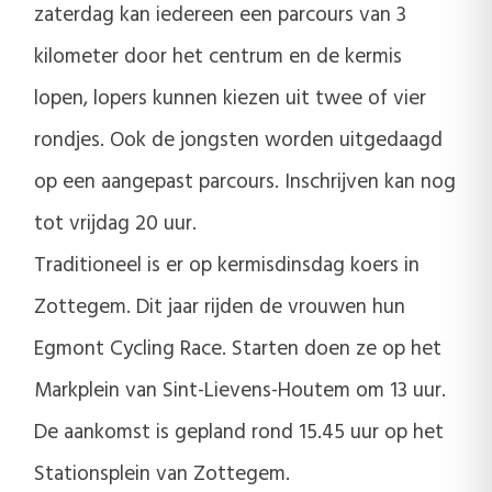
zaterdag kan iedereen een parcours van 3
kilometer door het centrum en de kermis
lopen, lopers kunnen kiezen uit twee of vier
rondjes. Ook de jongsten worden uitgedaagd
op een aangepast parcours. Inschrijven kan nog
tot vrijdag 20 uur.
Traditioneel is er op kermisdinsdag koers in
Zottegem. Dit jaar rijden de vrouwen hun
Egmont Cycling Race. Starten doen ze op het
Markplein van Sint-Lievens-Houtem om 13 uur.
De aankomst is gepland rond 15.45 uur op het
Stationsplein van Zottegem.