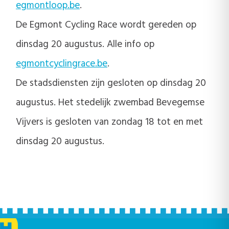
egmontloop.be
.
De Egmont Cycling Race wordt gereden op
dinsdag 20 augustus. Alle info op
egmontcyclingrace.be
.
De stadsdiensten zijn gesloten op dinsdag 20
augustus. Het stedelijk zwembad Bevegemse
Vijvers is gesloten van zondag 18 tot en met
dinsdag 20 augustus.