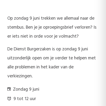
Op zondag 9 juni trekken we allemaal naar de
stembus. Ben je je oproepingsbrief verloren? Is
er iets niet in orde voor je volmacht?
De Dienst Burgerzaken is op zondag 9 juni
uitzonderlijk open om je verder te helpen met
alle problemen in het kader van de
verkiezingen.
Zondag 9 juni
9 tot 12 uur