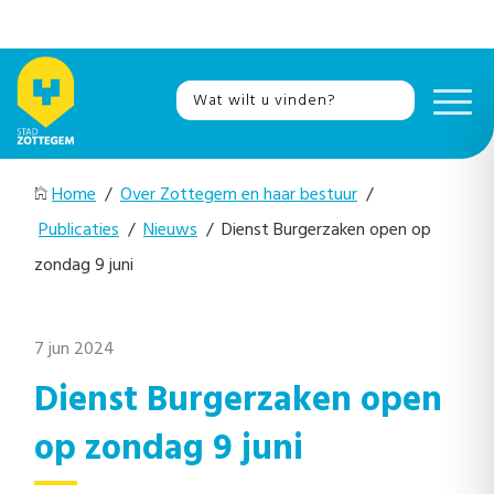
Home
/
Over Zottegem en haar bestuur
/
Publicaties
/
Nieuws
/ Dienst Burgerzaken open op
zondag 9 juni
7 jun 2024
Dienst Burgerzaken open
op zondag 9 juni