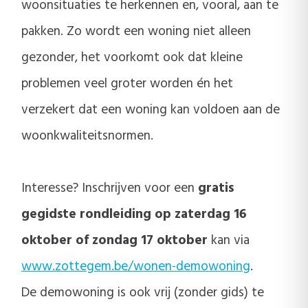
woonsituaties te herkennen en, vooral, aan te
pakken. Zo wordt een woning niet alleen
gezonder, het voorkomt ook dat kleine
problemen veel groter worden én het
verzekert dat een woning kan voldoen aan de
woonkwaliteitsnormen.
Interesse? Inschrijven voor een
gratis
gegidste rondleiding op zaterdag 16
oktober of zondag 17 oktober
kan via
www.zottegem.be/wonen-demowoning
.
De demowoning is ook vrij (zonder gids) te