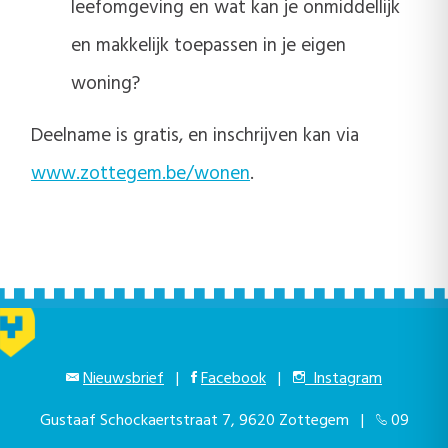
leefomgeving en wat kan je onmiddellijk
en makkelijk toepassen in je eigen
woning?
Deelname is gratis, en inschrijven kan via
www.zottegem.be/wonen
.
Nieuwsbrief
|
Facebook
|
Instagram
Gustaaf Schockaertstraat 7, 9620 Zottegem |
09