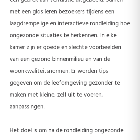
een gebrek aan ventilatie uitgebeeld. Samen
met een gids leren bezoekers tijdens een
laagdrempelige en interactieve rondleiding hoe
ongezonde situaties te herkennen. In elke
kamer zijn er goede en slechte voorbeelden
van een gezond binnenmilieu en van de
woonkwaliteitsnormen. Er worden tips
gegeven om de leefomgeving gezonder te
maken met kleine, zelf uit te voeren,
aanpassingen.
Het doel is om na de rondleiding ongezonde