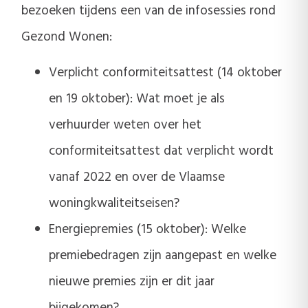
bezoeken tijdens een van de infosessies rond
Gezond Wonen:
Verplicht conformiteitsattest (14 oktober
en 19 oktober): Wat moet je als
verhuurder weten over het
conformiteitsattest dat verplicht wordt
vanaf 2022 en over de Vlaamse
woningkwaliteitseisen?
Energiepremies (15 oktober): Welke
premiebedragen zijn aangepast en welke
nieuwe premies zijn er dit jaar