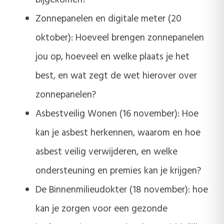
bijgekomen?
Zonnepanelen en digitale meter (20
oktober): Hoeveel brengen zonnepanelen
jou op, hoeveel en welke plaats je het
best, en wat zegt de wet hierover over
zonnepanelen?
Asbestveilig Wonen (16 november): Hoe
kan je asbest herkennen, waarom en hoe
asbest veilig verwijderen, en welke
ondersteuning en premies kan je krijgen?
De Binnenmilieudokter (18 november): hoe
kan je zorgen voor een gezonde