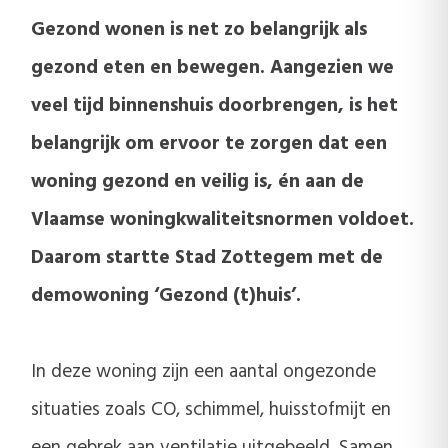
Gezond wonen is net zo belangrijk als
gezond eten en bewegen. Aangezien we
veel tijd binnenshuis doorbrengen, is het
belangrijk om ervoor te zorgen dat een
woning gezond en veilig is, én aan de
Vlaamse woningkwaliteitsnormen voldoet.
Daarom startte Stad Zottegem met de
demowoning ‘Gezond (t)huis’.
In deze woning zijn een aantal ongezonde
situaties zoals CO, schimmel, huisstofmijt en