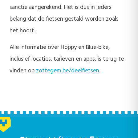
sanctie aangerekend. Het is dus in ieders
belang dat de fietsen gestald worden zoals
het hoort.
Alle informatie over Hoppy en Blue-bike,
inclusief locaties, tarieven en apps, is terug te
vinden op
zottegem.be/deelfietsen
.