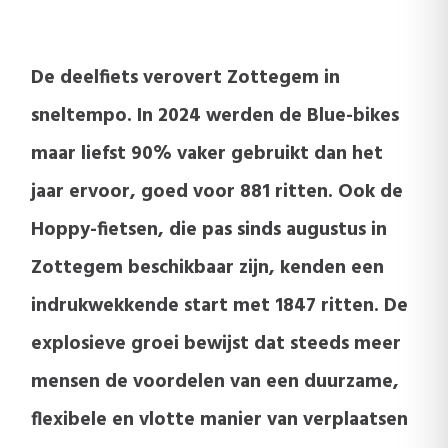
De deelfiets verovert Zottegem in
sneltempo. In 2024 werden de Blue-bikes
maar liefst 90% vaker gebruikt dan het
jaar ervoor, goed voor 881 ritten. Ook de
Hoppy-fietsen, die pas sinds augustus in
Zottegem beschikbaar zijn, kenden een
indrukwekkende start met 1847 ritten. De
explosieve groei bewijst dat steeds meer
mensen de voordelen van een duurzame,
flexibele en vlotte manier van verplaatsen