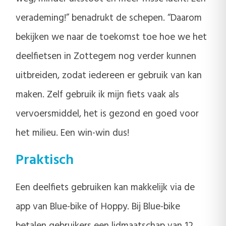
verademing!” benadrukt de schepen. “Daarom
bekijken we naar de toekomst toe hoe we het
deelfietsen in Zottegem nog verder kunnen
uitbreiden, zodat iedereen er gebruik van kan
maken. Zelf gebruik ik mijn fiets vaak als
vervoersmiddel, het is gezond en goed voor
het milieu. Een win-win dus!
Praktisch
Een deelfiets gebruiken kan makkelijk via de
app van Blue-bike of Hoppy. Bij Blue-bike