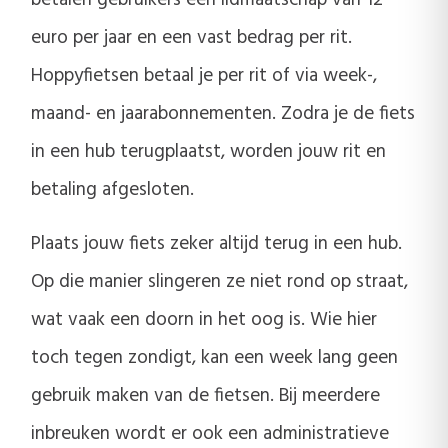
betalen gebruikers een lidmaatschap van 12
euro per jaar en een vast bedrag per rit.
Hoppyfietsen betaal je per rit of via week-,
maand- en jaarabonnementen. Zodra je de fiets
in een hub terugplaatst, worden jouw rit en
betaling afgesloten.
Plaats jouw fiets zeker altijd terug in een hub.
Op die manier slingeren ze niet rond op straat,
wat vaak een doorn in het oog is. Wie hier
toch tegen zondigt, kan een week lang geen
gebruik maken van de fietsen. Bij meerdere
inbreuken wordt er ook een administratieve