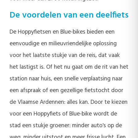
De voordelen van een deelfiets
De Hoppyfietsen en Blue-bikes bieden een
eenvoudige en milieuvriendelijke oplossing
voor het laatste stukje van de reis, dat vaak
het lastigst is. Of het nu gaat om de rit van het
station naar huis, een snelle verplaatsing naar
een afspraak of een gezellige fietstocht door
de Vlaamse Ardennen: alles kan. Door te kiezen
voor een Hoppyfiets of Blue-bike wordt de
stad een stukje groener: minder auto's op de
weg, minder uitstoot en meer frisse lucht. Een