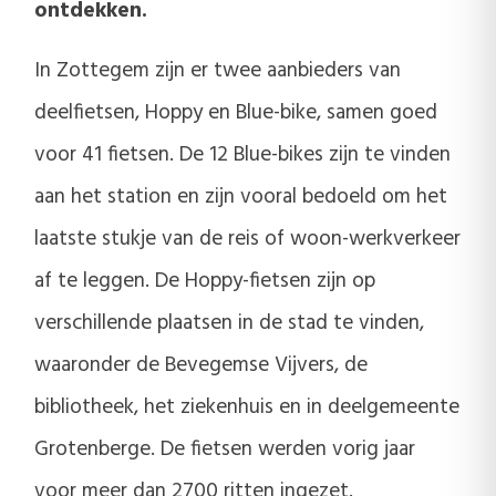
ontdekken.
In Zottegem zijn er twee aanbieders van
deelfietsen, Hoppy en Blue-bike, samen goed
voor 41 fietsen. De 12 Blue-bikes zijn te vinden
aan het station en zijn vooral bedoeld om het
laatste stukje van de reis of woon-werkverkeer
af te leggen. De Hoppy-fietsen zijn op
verschillende plaatsen in de stad te vinden,
waaronder de Bevegemse Vijvers, de
bibliotheek, het ziekenhuis en in deelgemeente
Grotenberge. De fietsen werden vorig jaar
voor meer dan 2700 ritten ingezet.