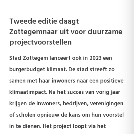
Tweede editie daagt
Zottegemnaar uit voor duurzame
projectvoorstellen
Stad Zottegem lanceert ook in 2023 een
burgerbudget klimaat. De stad streeft zo
samen met haar inwoners naar een positieve
klimaatimpact. Na het succes van vorig jaar
krijgen de inwoners, bedrijven, verenigingen
of scholen opnieuw de kans om hun voorstel
in te dienen. Het project loopt via het