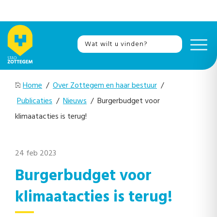
Home
/
Over Zottegem en haar bestuur
/
Publicaties
/
Nieuws
/ Burgerbudget voor
klimaatacties is terug!
24 feb 2023
Burgerbudget voor
klimaatacties is terug!