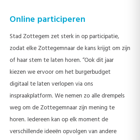
Online participeren
Stad Zottegem zet sterk in op participatie,
zodat elke Zottegemnaar de kans krijgt om zijn
of haar stem te laten horen. “Ook dit jaar
kiezen we ervoor om het burgerbudget
digitaal te laten verlopen via ons
inspraakplatform. We nemen zo alle drempels
weg om de Zottegemnaar zijn mening te
horen. Iedereen kan op elk moment de
verschillende ideeën opvolgen van andere