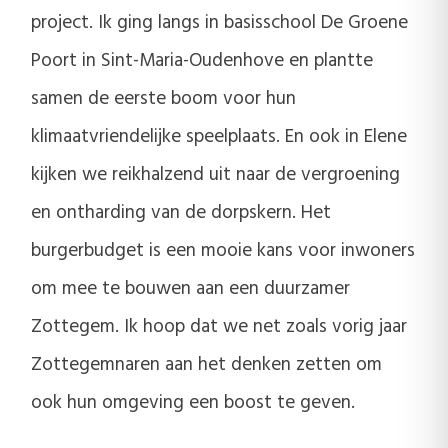
project. Ik ging langs in basisschool De Groene
Poort in Sint-Maria-Oudenhove en plantte
samen de eerste boom voor hun
klimaatvriendelijke speelplaats. En ook in Elene
kijken we reikhalzend uit naar de vergroening
en ontharding van de dorpskern. Het
burgerbudget is een mooie kans voor inwoners
om mee te bouwen aan een duurzamer
Zottegem. Ik hoop dat we net zoals vorig jaar
Zottegemnaren aan het denken zetten om
ook hun omgeving een boost te geven.