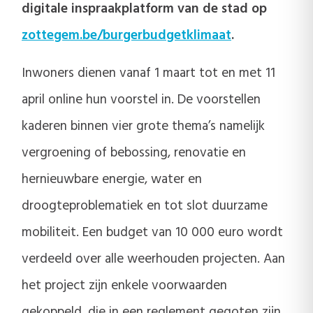
digitale inspraakplatform van de stad op
zottegem.be/burgerbudgetklimaat
.
Inwoners dienen vanaf 1 maart tot en met 11
april online hun voorstel in. De voorstellen
kaderen binnen vier grote thema’s namelijk
vergroening of bebossing, renovatie en
hernieuwbare energie, water en
droogteproblematiek en tot slot duurzame
mobiliteit. Een budget van 10 000 euro wordt
verdeeld over alle weerhouden projecten. Aan
het project zijn enkele voorwaarden
gekoppeld, die in een reglement gegoten zijn.