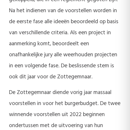
Na het indienen van de voorstellen worden in
de eerste fase alle ideeën beoordeeld op basis
van verschillende criteria. Als een project in
aanmerking komt, beoordeelt een
onafhankelijke jury alle weerhouden projecten
in een volgende fase. De beslissende stem is
ook dit jaar voor de Zottegemnaar.
De Zottegemnaar diende vorig jaar massaal
voorstellen in voor het burgerbudget. De twee
winnende voorstellen uit 2022 beginnen
ondertussen met de uitvoering van hun