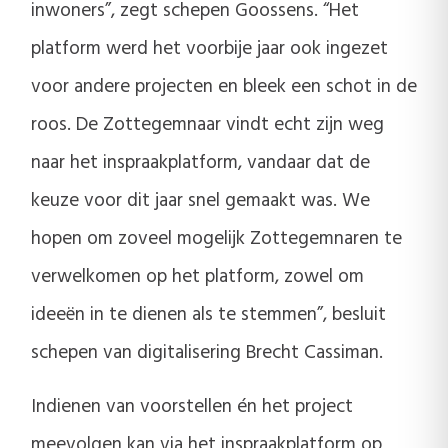
inwoners”, zegt schepen Goossens. “Het
platform werd het voorbije jaar ook ingezet
voor andere projecten en bleek een schot in de
roos. De Zottegemnaar vindt echt zijn weg
naar het inspraakplatform, vandaar dat de
keuze voor dit jaar snel gemaakt was. We
hopen om zoveel mogelijk Zottegemnaren te
verwelkomen op het platform, zowel om
ideeën in te dienen als te stemmen”, besluit
schepen van digitalisering Brecht Cassiman.
Indienen van voorstellen én het project
meevolgen kan via het inspraakplatform op