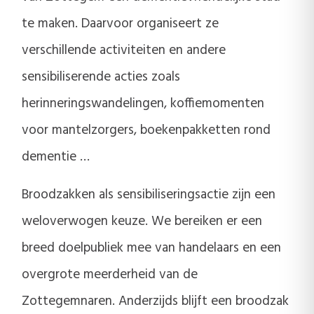
te maken. Daarvoor organiseert ze
verschillende activiteiten en andere
sensibiliserende acties zoals
herinneringswandelingen, koffiemomenten
voor mantelzorgers, boekenpakketten rond
dementie …
Broodzakken als sensibiliseringsactie zijn een
weloverwogen keuze. We bereiken er een
breed doelpubliek mee van handelaars en een
overgrote meerderheid van de
Zottegemnaren. Anderzijds blijft een broodzak