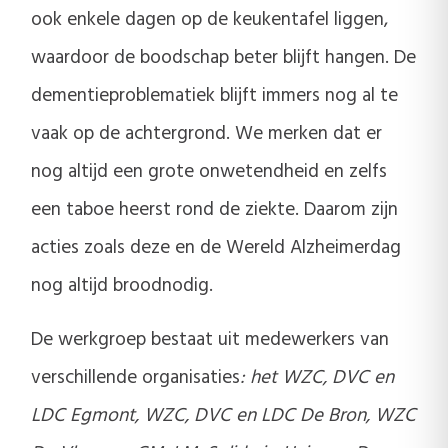
ook enkele dagen op de keukentafel liggen,
waardoor de boodschap beter blijft hangen. De
dementieproblematiek blijft immers nog al te
vaak op de achtergrond. We merken dat er
nog altijd een grote onwetendheid en zelfs
een taboe heerst rond de ziekte. Daarom zijn
acties zoals deze en de Wereld Alzheimerdag
nog altijd broodnodig.
De werkgroep bestaat uit medewerkers van
verschillende organisaties
: het WZC, DVC en
LDC Egmont, WZC, DVC en LDC De Bron, WZC