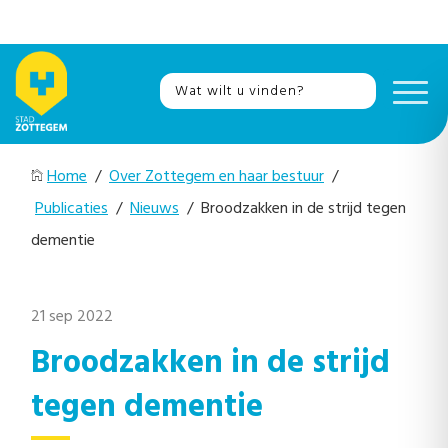
Home
/
Over Zottegem en haar bestuur
/
Publicaties
/
Nieuws
/ Broodzakken in de strijd tegen
dementie
21 sep 2022
Broodzakken in de strijd
tegen dementie