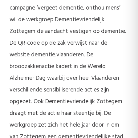
campagne ‘vergeet dementie, onthou mens’
wil de werkgroep Dementievriendelijk
Zottegem de aandacht vestigen op dementie.
De QR-code op de zak verwijst naar de
website dementie.vlaanderen. De
broodzakkenactie kadert in de Wereld
Alzheimer Dag waarbij over heel Vlaanderen
verschillende sensibiliserende acties zijn
opgezet. Ook Dementievriendelijk Zottegem
draagt met de actie haar steentje bij. De
werkgroep zet zich het hele jaar door in om
van Zottegem een dementievriendelijke stad