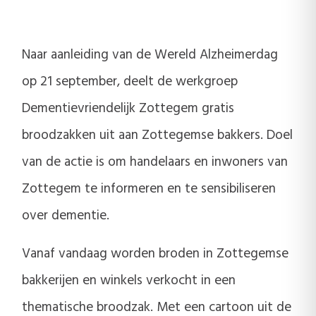
Naar aanleiding van de Wereld Alzheimerdag
op 21 september, deelt de werkgroep
Dementievriendelijk Zottegem gratis
broodzakken uit aan Zottegemse bakkers. Doel
van de actie is om handelaars en inwoners van
Zottegem te informeren en te sensibiliseren
over dementie.
Vanaf vandaag worden broden in Zottegemse
bakkerijen en winkels verkocht in een
thematische broodzak. Met een cartoon uit de