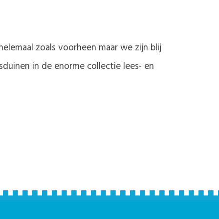
elemaal zoals voorheen maar we zijn blij
duinen in de enorme collectie lees- en