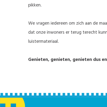
pikken.
We vragen iedereen om zich aan de maatr
dat onze inwoners er terug terecht kun
luistermateriaal.
Genieten, genieten, genieten dus en