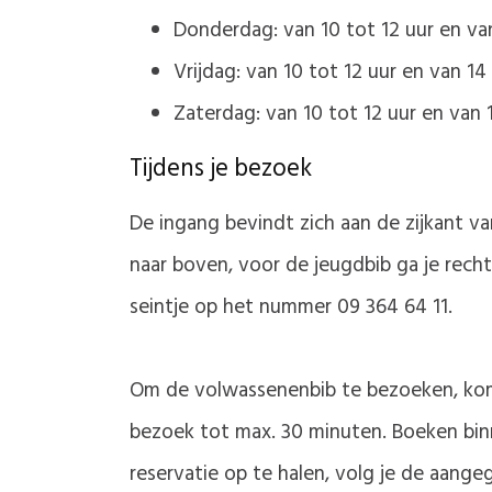
Donderdag: van 10 tot 12 uur en van
Vrijdag: van 10 tot 12 uur en van 14
Zaterdag: van 10 tot 12 uur en van 
Tijdens je bezoek
De ingang bevindt zich aan de zijkant v
naar boven, voor de jeugdbib ga je recht
seintje op het nummer 09 364 64 11.
Om de volwassenenbib te bezoeken, kom j
bezoek tot max. 30 minuten. Boeken binne
reservatie op te halen, volg je de aange