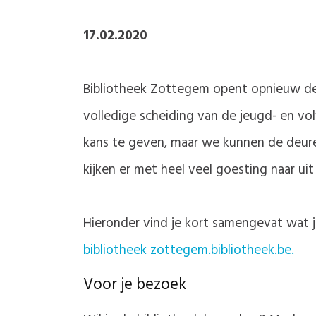
17.02.2020
Bibliotheek Zottegem opent opnieuw de
volledige scheiding van de jeugd- en v
kans te geven, maar we kunnen de deure
kijken er met heel veel goesting naar u
Hieronder vind je kort samengevat wat j
bibliotheek zottegem.bibliotheek.be.
Voor je bezoek