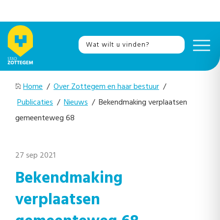
Home
/
Over Zottegem en haar bestuur
/
Publicaties
/
Nieuws
/ Bekendmaking verplaatsen
gemeenteweg 68
27 sep 2021
Bekendmaking
verplaatsen