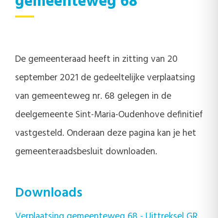
gemeenteweg 68
De gemeenteraad heeft in zitting van 20
september 2021 de gedeeltelijke verplaatsing
van gemeenteweg nr. 68 gelegen in de
deelgemeente Sint-Maria-Oudenhove definitief
vastgesteld. Onderaan deze pagina kan je het
gemeenteraadsbesluit downloaden.
Downloads
Verplaatsing gemeenteweg 68 - Uittreksel GR