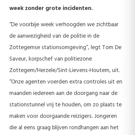
week zonder grote incidenten.
“De voorbije week verhoogden we zichtbaar
de aanwezigheid van de politie in de
Zottegemse stationsomgeving”, legt Tom De
Saveur, korpschef van politiezone
Zottegem/Herzele/Sint-Lievens-Houtem, uit.
“Onze agenten voerden extra controles uit en
maanden iedereen aan de doorgang naar de
stationstunnel vrij te houden, om zo plaats te
maken voor doorgaande reizigers. Jongeren
die al eens graag blijven rondhangen aan het