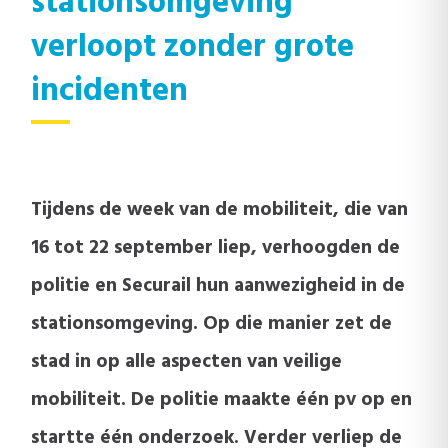
stationsomgeving
verloopt zonder grote
incidenten
Tijdens de week van de mobiliteit, die van
16 tot 22 september liep, verhoogden de
politie en Securail hun aanwezigheid in de
stationsomgeving. Op die manier zet de
stad in op alle aspecten van veilige
mobiliteit. De politie maakte één pv op en
startte één onderzoek. Verder verliep de