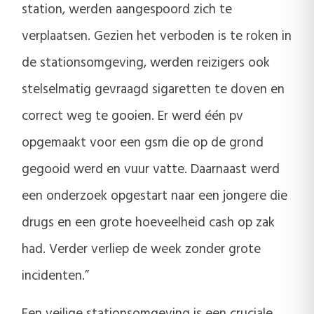
station, werden aangespoord zich te
verplaatsen. Gezien het verboden is te roken in
de stationsomgeving, werden reizigers ook
stelselmatig gevraagd sigaretten te doven en
correct weg te gooien. Er werd één pv
opgemaakt voor een gsm die op de grond
gegooid werd en vuur vatte. Daarnaast werd
een onderzoek opgestart naar een jongere die
drugs en een grote hoeveelheid cash op zak
had. Verder verliep de week zonder grote
incidenten.”