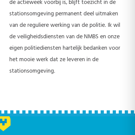
de actieweek voorbij is, blijft toezicht in de
stationsomgeving permanent deel uitmaken
van de reguliere werking van de politie. Ik wil
de veiligheidsdiensten van de NMBS en onze
eigen politiediensten hartelijk bedanken voor
het mooie werk dat ze leveren in de
stationsomgeving.