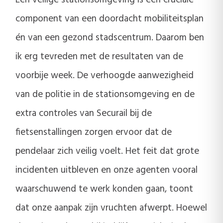
Een veilige stationsomgeving is een cruciale
component van een doordacht mobiliteitsplan
én van een gezond stadscentrum. Daarom ben
ik erg tevreden met de resultaten van de
voorbije week. De verhoogde aanwezigheid
van de politie in de stationsomgeving en de
extra controles van Securail bij de
fietsenstallingen zorgen ervoor dat de
pendelaar zich veilig voelt. Het feit dat grote
incidenten uitbleven en onze agenten vooral
waarschuwend te werk konden gaan, toont
dat onze aanpak zijn vruchten afwerpt. Hoewel